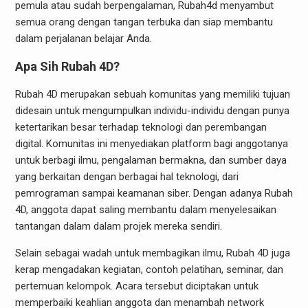
pemula atau sudah berpengalaman, Rubah4d menyambut
semua orang dengan tangan terbuka dan siap membantu
dalam perjalanan belajar Anda.
Apa Sih Rubah 4D?
Rubah 4D merupakan sebuah komunitas yang memiliki tujuan
didesain untuk mengumpulkan individu-individu dengan punya
ketertarikan besar terhadap teknologi dan perembangan
digital. Komunitas ini menyediakan platform bagi anggotanya
untuk berbagi ilmu, pengalaman bermakna, dan sumber daya
yang berkaitan dengan berbagai hal teknologi, dari
pemrograman sampai keamanan siber. Dengan adanya Rubah
4D, anggota dapat saling membantu dalam menyelesaikan
tantangan dalam dalam projek mereka sendiri.
Selain sebagai wadah untuk membagikan ilmu, Rubah 4D juga
kerap mengadakan kegiatan, contoh pelatihan, seminar, dan
pertemuan kelompok. Acara tersebut diciptakan untuk
memperbaiki keahlian anggota dan menambah network