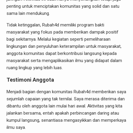
penting untuk menciptakan komunitas yang solid dan satu
sama lain mendukung.
Tidak ketinggalan, Rubah4d memiliki program bakti
masyarakat yang fokus pada memberikan dampak positif
bagi sekitarnya. Melalui kegiatan seperti pemeliharaan
lingkungan dan penyuluhan keterampilan untuk masyarakat,
anggota komunitas dapat berkontribusi langsung kepada
masyarakat serta mengaplikasikan ilmu yang didapat dalam
ruang lingkup yang lebih luas.
Testimoni Anggota
Menjadi bagian dengan komunitas Rubah4d memberikan saya
sejumlah capaian yang tak ternilai. Saya merasa diterima dan
dibantu oleh anggota lain mulai hari awal. Aktivitas yang kita
jalankan bersama, entah apakah perbincangan daring atau
kumpul langsung, senantiasa mengasyikkan dan memperkaya
ilmu saya.