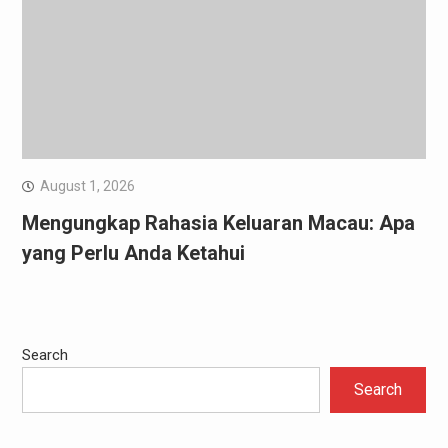
August 1, 2026
Mengungkap Rahasia Keluaran Macau: Apa
yang Perlu Anda Ketahui
Search
Search