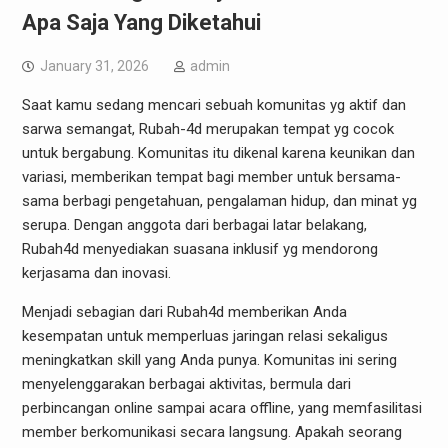
Apa Saja Yang Diketahui
January 31, 2026
admin
Saat kamu sedang mencari sebuah komunitas yg aktif dan
sarwa semangat, Rubah-4d merupakan tempat yg cocok
untuk bergabung. Komunitas itu dikenal karena keunikan dan
variasi, memberikan tempat bagi member untuk bersama-
sama berbagi pengetahuan, pengalaman hidup, dan minat yg
serupa. Dengan anggota dari berbagai latar belakang,
Rubah4d menyediakan suasana inklusif yg mendorong
kerjasama dan inovasi.
Menjadi sebagian dari Rubah4d memberikan Anda
kesempatan untuk memperluas jaringan relasi sekaligus
meningkatkan skill yang Anda punya. Komunitas ini sering
menyelenggarakan berbagai aktivitas, bermula dari
perbincangan online sampai acara offline, yang memfasilitasi
member berkomunikasi secara langsung. Apakah seorang