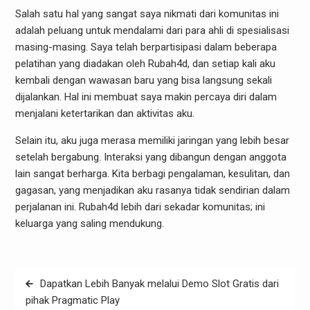
Salah satu hal yang sangat saya nikmati dari komunitas ini
adalah peluang untuk mendalami dari para ahli di spesialisasi
masing-masing. Saya telah berpartisipasi dalam beberapa
pelatihan yang diadakan oleh Rubah4d, dan setiap kali aku
kembali dengan wawasan baru yang bisa langsung sekali
dijalankan. Hal ini membuat saya makin percaya diri dalam
menjalani ketertarikan dan aktivitas aku.
Selain itu, aku juga merasa memiliki jaringan yang lebih besar
setelah bergabung. Interaksi yang dibangun dengan anggota
lain sangat berharga. Kita berbagi pengalaman, kesulitan, dan
gagasan, yang menjadikan aku rasanya tidak sendirian dalam
perjalanan ini. Rubah4d lebih dari sekadar komunitas; ini
keluarga yang saling mendukung.
Post
Dapatkan Lebih Banyak melalui Demo Slot Gratis dari
navigation
pihak Pragmatic Play