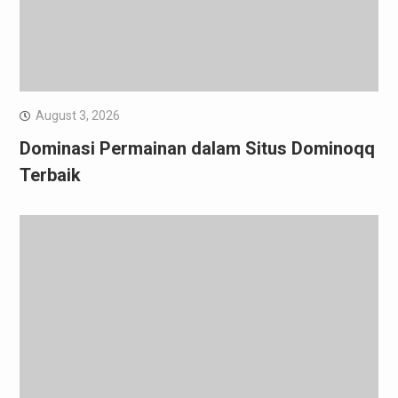
August 3, 2026
Dominasi Permainan dalam Situs Dominoqq
Terbaik