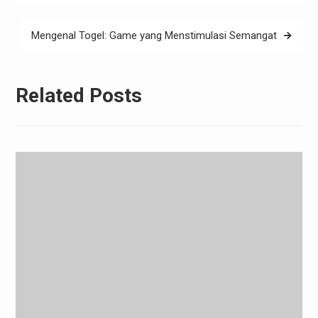
Mengenal Togel: Game yang Menstimulasi Semangat
Related Posts