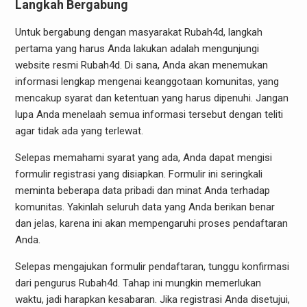
Langkah Bergabung
Untuk bergabung dengan masyarakat Rubah4d, langkah
pertama yang harus Anda lakukan adalah mengunjungi
website resmi Rubah4d. Di sana, Anda akan menemukan
informasi lengkap mengenai keanggotaan komunitas, yang
mencakup syarat dan ketentuan yang harus dipenuhi. Jangan
lupa Anda menelaah semua informasi tersebut dengan teliti
agar tidak ada yang terlewat.
Selepas memahami syarat yang ada, Anda dapat mengisi
formulir registrasi yang disiapkan. Formulir ini seringkali
meminta beberapa data pribadi dan minat Anda terhadap
komunitas. Yakinlah seluruh data yang Anda berikan benar
dan jelas, karena ini akan mempengaruhi proses pendaftaran
Anda.
Selepas mengajukan formulir pendaftaran, tunggu konfirmasi
dari pengurus Rubah4d. Tahap ini mungkin memerlukan
waktu, jadi harapkan kesabaran. Jika registrasi Anda disetujui,