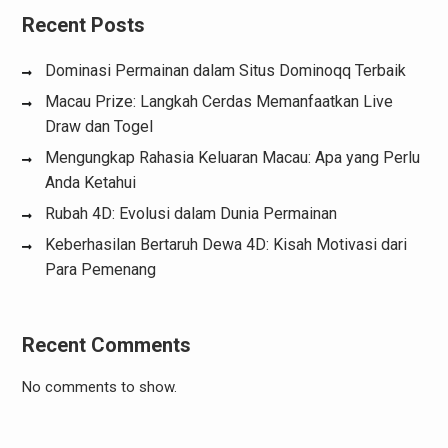
Recent Posts
Dominasi Permainan dalam Situs Dominoqq Terbaik
Macau Prize: Langkah Cerdas Memanfaatkan Live
Draw dan Togel
Mengungkap Rahasia Keluaran Macau: Apa yang Perlu
Anda Ketahui
Rubah 4D: Evolusi dalam Dunia Permainan
Keberhasilan Bertaruh Dewa 4D: Kisah Motivasi dari
Para Pemenang
Recent Comments
No comments to show.