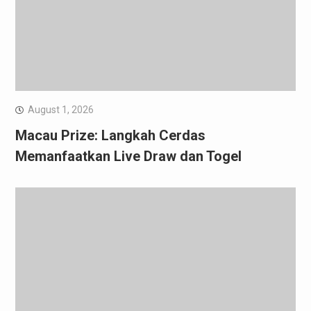
August 1, 2026
Macau Prize: Langkah Cerdas
Memanfaatkan Live Draw dan Togel