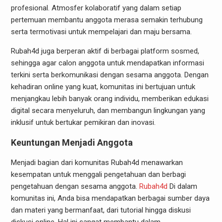
profesional. Atmosfer kolaboratif yang dalam setiap
pertemuan membantu anggota merasa semakin terhubung
serta termotivasi untuk mempelajari dan maju bersama.
Rubah4d juga berperan aktif di berbagai platform sosmed,
sehingga agar calon anggota untuk mendapatkan informasi
terkini serta berkomunikasi dengan sesama anggota. Dengan
kehadiran online yang kuat, komunitas ini bertujuan untuk
menjangkau lebih banyak orang individu, memberikan edukasi
digital secara menyeluruh, dan membangun lingkungan yang
inklusif untuk bertukar pemikiran dan inovasi.
Keuntungan Menjadi Anggota
Menjadi bagian dari komunitas Rubah4d menawarkan
kesempatan untuk menggali pengetahuan dan berbagi
pengetahuan dengan sesama anggota.
Rubah4d
Di dalam
komunitas ini, Anda bisa mendapatkan berbagai sumber daya
dan materi yang bermanfaat, dari tutorial hingga diskusi