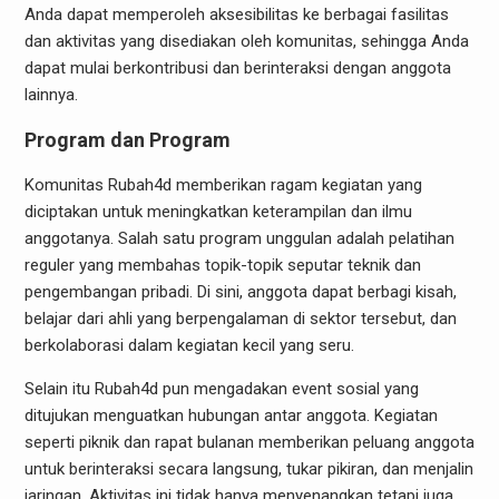
Anda dapat memperoleh aksesibilitas ke berbagai fasilitas
dan aktivitas yang disediakan oleh komunitas, sehingga Anda
dapat mulai berkontribusi dan berinteraksi dengan anggota
lainnya.
Program dan Program
Komunitas Rubah4d memberikan ragam kegiatan yang
diciptakan untuk meningkatkan keterampilan dan ilmu
anggotanya. Salah satu program unggulan adalah pelatihan
reguler yang membahas topik-topik seputar teknik dan
pengembangan pribadi. Di sini, anggota dapat berbagi kisah,
belajar dari ahli yang berpengalaman di sektor tersebut, dan
berkolaborasi dalam kegiatan kecil yang seru.
Selain itu Rubah4d pun mengadakan event sosial yang
ditujukan menguatkan hubungan antar anggota. Kegiatan
seperti piknik dan rapat bulanan memberikan peluang anggota
untuk berinteraksi secara langsung, tukar pikiran, dan menjalin
jaringan. Aktivitas ini tidak hanya menyenangkan tetapi juga