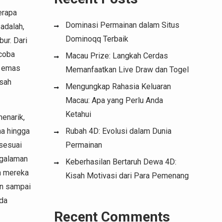
erapa
Dominasi Permainan dalam Situs
adalah,
Dominoqq Terbaik
ur. Dari
ncoba
Macau Prize: Langkah Cerdas
g emas
Memanfaatkan Live Draw dan Togel
asah
Mengungkap Rahasia Keluaran
Macau: Apa yang Perlu Anda
Ketahui
enarik,
a hingga
Rubah 4D: Evolusi dalam Dunia
sesuai
Permainan
ngalaman
Keberhasilan Bertaruh Dewa 4D:
n mereka
Kisah Motivasi dari Para Pemenang
an sampai
da
Recent Comments