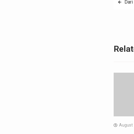
Post
Dari
navig
Relat
August 