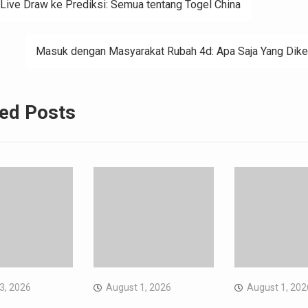
 Live Draw ke Prediksi: Semua tentang Togel China
ation
Masuk dengan Masyarakat Rubah 4d: Apa Saja Yang Dike
ed Posts
3, 2026
August 1, 2026
August 1, 202