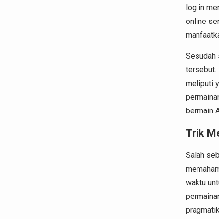
log in me
online se
manfaatka
Sesudah s
tersebut.
meliputi 
permainan
bermain A
Trik M
Salah seb
memahami 
waktu unt
permainan
pragmatik