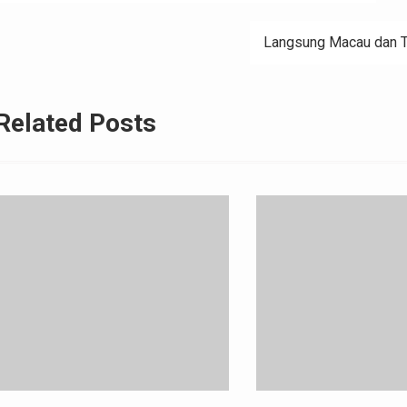
navigation
Langsung Macau dan T
Related Posts