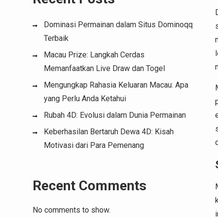
Dominasi Permainan dalam Situs Dominoqq
Terbaik
Macau Prize: Langkah Cerdas
Memanfaatkan Live Draw dan Togel
Mengungkap Rahasia Keluaran Macau: Apa
yang Perlu Anda Ketahui
Rubah 4D: Evolusi dalam Dunia Permainan
Keberhasilan Bertaruh Dewa 4D: Kisah
Motivasi dari Para Pemenang
Recent Comments
No comments to show.