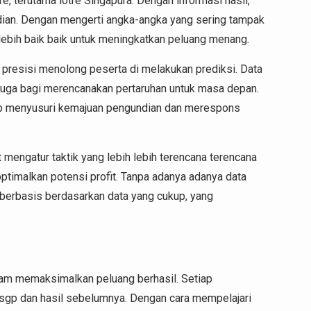
e, terutama lotre Singapura. Dengan informasi hasil,
undian. Dengan mengerti angka-angka yang sering tampak
 lebih baik baik untuk meningkatkan peluang menang.
 presisi menolong peserta di melakukan prediksi. Data
n juga bagi merencanakan pertaruhan untuk masa depan.
ap menyusuri kemajuan pengundian dan merespons
mengatur taktik yang lebih lebih terencana terencana
optimalkan potensi profit. Tanpa adanya adanya data
berbasis berdasarkan data yang cukup, yang
alam memaksimalkan peluang berhasil. Setiap
sgp dan hasil sebelumnya. Dengan cara mempelajari