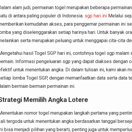
Dalam alam judi, permainan togel merupakan beberapa permainan
satu di antara paling populer di Indonesia.
sgp hari ini
Melalui sej
memberikan kemudahan akses, para penggemar permainan ini se
lomba yang diselenggarakan setiap harinya hari. Untuk banyak ora
melainkan serta merupakan peluang untuk menggapai cita-cita de
Mengetahui hasil Togel SGP hari ini, contohnya togel sgp malam i
pemain. Informasi pengeluaran sgp yang dapat diakses dengan 
efektif untuk menentukan angka. Di dalam tulisan ini, kami aka
setiap lomba Togel SGP, dengan memanfaatkan data serta data ter
dalam bermain bermain permainan ini.
Strategi Memilih Angka Lotere
Menentukan nomor togel merupakan langkah pertama yang penting
kali tergoda untuk menentukan angka berdasarkan tanggal bersej
ini bisa menjadi pilihan yang berarti, penting juga untuk mempe