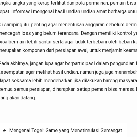
angka-angka yang kerap terlihat dan pola permainan, pemain bi
tepat. Informasi mengenai hasil undian undian amat berharga unt
Di samping itu, penting agar menentukan anggaran sebelum berma
mencegah loss yang belum terencana. Dengan memiliki kontrol ya
bisa bermain lebih santai serta agar tidak terbebani oleh beban k
merupakan komponen dari persiapan awal, untuk menjamin keama
Pada akhirnya, jangan lupa agar berpartisipasi dalam pengundian
kesempatan agar melihat hasil undian, namun juga juga menamba
dapat seksama lebih mendebarkan jika dilakukan bareng masyarak
semua semua persiapan, diharapkan setiap pemain bisa merasa le
yang akan datang.
Post
Mengenal Togel: Game yang Menstimulasi Semangat