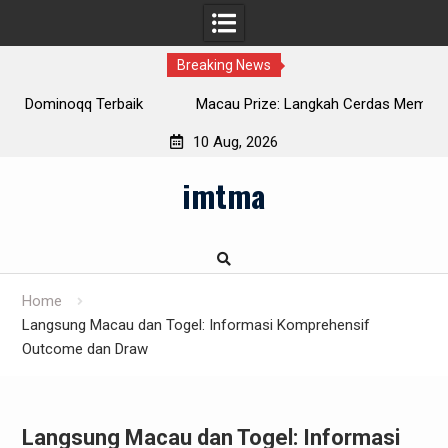
Breaking News
Macau Prize: Langkah Cerdas Memanfaatkan Live Draw
dan Togel
10 Aug, 2026
Skip
imtma
to
content
Home
Langsung Macau dan Togel: Informasi Komprehensif
Outcome dan Draw
Langsung Macau dan Togel: Informasi