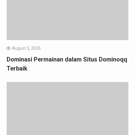
August 3, 2026
Dominasi Permainan dalam Situs Dominoqq
Terbaik