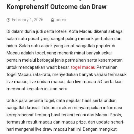
Komprehensif Outcome dan Draw
February 1, 2026
admin
Di dalam dunia judi serta lotere, Kota Macau dikenal sebagai
salah satu pusat yang sangat paling menarik perhatian dan
hidup. Salah satu aspek yang amat sangatlah populer di
Macau adalah togel, yang menarik minat banyak sekali
pemain melalui berbagai jenis permainan serta kesempatan
untuk mendapatkan wasit besar.
togel macau
Permainan
togel Macau, rata-rata, menyediakan banyak variasi termasuk
live macau, live undian macau, dan live macau 5D serta kian
membuat kegiatan ini kian seru.
Untuk para pecinta togel, data seputar hasil serta undian
sangatlah krusial. Tulisan ini akan menyampaikan informasi
komprehensif tentang hasil terkini terkini dari Macau Pools,
termasuk result macau dan macau prize, dan update sehari-
hari mengenai live draw macau hari ini. Dengan mengikuti