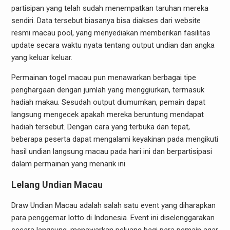
partisipan yang telah sudah menempatkan taruhan mereka
sendiri. Data tersebut biasanya bisa diakses dari website
resmi macau pool, yang menyediakan memberikan fasilitas
update secara waktu nyata tentang output undian dan angka
yang keluar keluar.
Permainan togel macau pun menawarkan berbagai tipe
penghargaan dengan jumlah yang menggiurkan, termasuk
hadiah makau. Sesudah output diumumkan, pemain dapat
langsung mengecek apakah mereka beruntung mendapat
hadiah tersebut. Dengan cara yang terbuka dan tepat,
beberapa peserta dapat mengalami keyakinan pada mengikuti
hasil undian langsung macau pada hari ini dan berpartisipasi
dalam permainan yang menarik ini.
Lelang Undian Macau
Draw Undian Macau adalah salah satu event yang diharapkan
para penggemar lotto di Indonesia. Event ini diselenggarakan