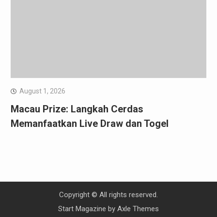
August 1, 2026
Macau Prize: Langkah Cerdas
Memanfaatkan Live Draw dan Togel
Copyright © All rights reserved.
Start Magazine by
Axle Themes