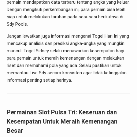
pemain mendapatkan data terbaru tentang angka yang keluar.
Dengan mengikuti perkembangan ini, para pemain bisa lebih
siap untuk melakukan taruhan pada sesi-sesi berikutnya di
Sdy Pools.
Jangan lewatkan juga informasi mengenai Togel Hari Ini yang
mencakup analisis dan prediksi angka-angka yang mungkin
muncul. Togel Sidney selalu menawarkan kesempatan bagi
para pemain untuk meraih kemenangan dengan melakukan
riset dan memahami pola yang ada. Selalu pastikan untuk
memantau Live Sdy secara konsisten agar tidak ketinggalan
informasi penting setiap harinya.
Permainan Slot Pulsa Tri: Keseruan dan
Kesempatan Untuk Meraih Kemenangan
Besar