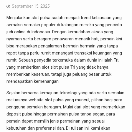
September 15, 2025
Menjalankan slot pulsa sudah menjadi trend kebiasaan yang
semakin semakin populer di kalangan mereka yang pencinta
judi online di Indonesia. Dengan kemudahan akses yang
nyaman serta beragam penawaran menarik hati, pemain kini
bisa merasakan pengalaman bermain bermain yang tanpa
repot tanpa perlu rumit menangani transaksi keuangan yang
rumit. Sebuah penyedia terkemuka dalam dunia ini ialah Tri,
yang memberikan slot slot pulsa Tri yang tidak hanya
memberikan keseruan, tetapi juga peluang besar untuk
mendapatkan kemenangan.
Sejalan bersama kemajuan teknologi yang ada serta semakin
meluasnya website slot pulsa yang muncul, pilihan bagi para
pengguna semakin beragam. Mulai dari slot yang memerlukan
deposit pulsa hingga permainan pulsa tanpa segan, para
pemain dapat memilih jenis permainan yang sesuai
kebutuhan dan preferensi dan. Di tulisan ini, kami akan