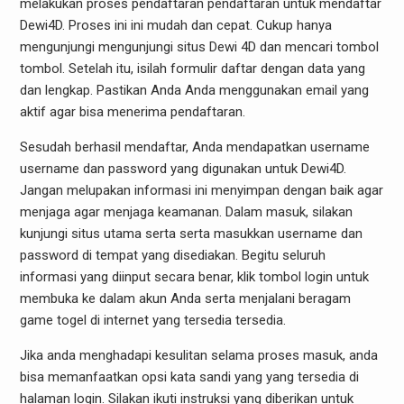
melakukan proses pendaftaran pendaftaran untuk mendaftar
Dewi4D. Proses ini ini mudah dan cepat. Cukup hanya
mengunjungi mengunjungi situs Dewi 4D dan mencari tombol
tombol. Setelah itu, isilah formulir daftar dengan data yang
dan lengkap. Pastikan Anda Anda menggunakan email yang
aktif agar bisa menerima pendaftaran.
Sesudah berhasil mendaftar, Anda mendapatkan username
username dan password yang digunakan untuk Dewi4D.
Jangan melupakan informasi ini menyimpan dengan baik agar
menjaga agar menjaga keamanan. Dalam masuk, silakan
kunjungi situs utama serta serta masukkan username dan
password di tempat yang disediakan. Begitu seluruh
informasi yang diinput secara benar, klik tombol login untuk
membuka ke dalam akun Anda serta menjalani beragam
game togel di internet yang tersedia tersedia.
Jika anda menghadapi kesulitan selama proses masuk, anda
bisa memanfaatkan opsi kata sandi yang yang tersedia di
halaman login. Silakan ikuti instruksi yang diberikan untuk