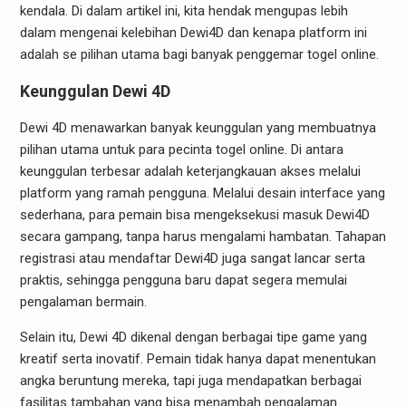
kendala. Di dalam artikel ini, kita hendak mengupas lebih
dalam mengenai kelebihan Dewi4D dan kenapa platform ini
adalah se pilihan utama bagi banyak penggemar togel online.
Keunggulan Dewi 4D
Dewi 4D menawarkan banyak keunggulan yang membuatnya
pilihan utama untuk para pecinta togel online. Di antara
keunggulan terbesar adalah keterjangkauan akses melalui
platform yang ramah pengguna. Melalui desain interface yang
sederhana, para pemain bisa mengeksekusi masuk Dewi4D
secara gampang, tanpa harus mengalami hambatan. Tahapan
registrasi atau mendaftar Dewi4D juga sangat lancar serta
praktis, sehingga pengguna baru dapat segera memulai
pengalaman bermain.
Selain itu, Dewi 4D dikenal dengan berbagai tipe game yang
kreatif serta inovatif. Pemain tidak hanya dapat menentukan
angka beruntung mereka, tapi juga mendapatkan berbagai
fasilitas tambahan yang bisa menambah pengalaman