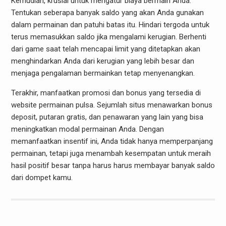
Kemudian, krusial untuk mengatur biaya bermain Anda.
Tentukan seberapa banyak saldo yang akan Anda gunakan
dalam permainan dan patuhi batas itu. Hindari tergoda untuk
terus memasukkan saldo jika mengalami kerugian. Berhenti
dari game saat telah mencapai limit yang ditetapkan akan
menghindarkan Anda dari kerugian yang lebih besar dan
menjaga pengalaman bermainkan tetap menyenangkan.
Terakhir, manfaatkan promosi dan bonus yang tersedia di
website permainan pulsa. Sejumlah situs menawarkan bonus
deposit, putaran gratis, dan penawaran yang lain yang bisa
meningkatkan modal permainan Anda. Dengan
memanfaatkan insentif ini, Anda tidak hanya memperpanjang
permainan, tetapi juga menambah kesempatan untuk meraih
hasil positif besar tanpa harus harus membayar banyak saldo
dari dompet kamu.