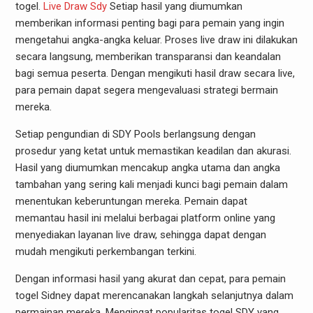
togel.
Live Draw Sdy
Setiap hasil yang diumumkan
memberikan informasi penting bagi para pemain yang ingin
mengetahui angka-angka keluar. Proses live draw ini dilakukan
secara langsung, memberikan transparansi dan keandalan
bagi semua peserta. Dengan mengikuti hasil draw secara live,
para pemain dapat segera mengevaluasi strategi bermain
mereka.
Setiap pengundian di SDY Pools berlangsung dengan
prosedur yang ketat untuk memastikan keadilan dan akurasi.
Hasil yang diumumkan mencakup angka utama dan angka
tambahan yang sering kali menjadi kunci bagi pemain dalam
menentukan keberuntungan mereka. Pemain dapat
memantau hasil ini melalui berbagai platform online yang
menyediakan layanan live draw, sehingga dapat dengan
mudah mengikuti perkembangan terkini.
Dengan informasi hasil yang akurat dan cepat, para pemain
togel Sidney dapat merencanakan langkah selanjutnya dalam
permainan mereka. Mengingat popularitas togel SDY yang