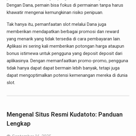
Dengan Dana, pemain bisa fokus di permainan tanpa harus
khawatir mengenai kemungkinan risiko penipuan.
Tak hanya itu, pemanfaatan slot melalui Dana juga
memberikan mendapatkan berbagai promosi dan reward
yang menarik yang tidak tersedia di cara pembayaran lain.
Aplikasi ini sering kali memberikan potongan harga ataupun
bonus istimewa untuk pengguna yang deposit deposit dari
aplikasinya. Dengan memanfaatkan promo-promo, pengguna
tidak hanya dapat dapat bermain lebih banyak, tetapi juga
dapat mengoptimalkan potensi kemenangan mereka di dunia
slot.
Mengenal Situs Resmi Kudatoto: Panduan
Lengkap