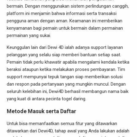
bermain. Dengan menggunakan sistem perlindungan canggih,
platform ini menjamin bahwa informasi serta transaksi
pengguna aman dengan aman. Keamanan ini memberikan
kenyamanan bagi pemain untuk bermain dalam permainan
permainan yang sukai.
Keunggulan lain dari Dewi 4D ialah adanya support layanan
pelanggan yang selalu siap memberi bantuan setiap saat.
Pemain tidak perlu khawatir apabila mengalami kendala ketika
beraksi ataupun ketika melakukan proses pembayaran. Tim
support mempunyai tepuk tangan siap memberikan solusi
dan respon pada pertanyaan yang mungkin muncul. Dengan
seluruh kelebihan ini, Dewi4D berhasil membangun nama baik
yang kuat di antara pecinta togel daring.
Metode Masuk serta Daftar
Untuk bisa memanfaatkan semua fitur yang ditawarkan
ditawarkan dari Dewi4D, tahap awal yang Anda lakukan adalah