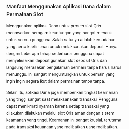
Manfaat Menggunakan Aplikasi Dana dalam
Permainan Slot
Menggunakan aplikasi Dana untuk proses slot Qris
menawarkan beragam keuntungan yang sangat menarik
untuk semua pengguna. Salah satunya adalah kemudahan
yang serta keefisienan untuk melaksanakan deposit. Hanya
dengan beberapa tahap sederhana, pengguna dapat
menyelesaikan deposit gunakan slot deposit Qris dan
langsung merasakan pengalaman bermain tanpa harus harus
menunggu. Ini sangat menguntungkan untuk pemain yang
ingin ingin segera ikut dalam permainan tanpa tanpa.
Selain itu, aplikasi Dana juga memberikan tingkat keamanan
yang tinggi sangat saat melaksanakan transaksi. Pengguna
dapat menikmati nyaman karena setiap transaksi yang
dilakukan dilakukan melalui slot Qris aman dengan sistem
keamanan yang tinggi. Keamanan ini sangat krusial, terutama
pada transaksi keuangan yang melibatkan uang melibatkan.