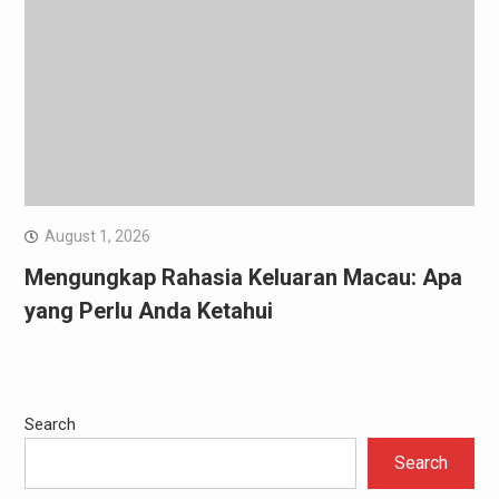
August 1, 2026
Mengungkap Rahasia Keluaran Macau: Apa
yang Perlu Anda Ketahui
Search
Search