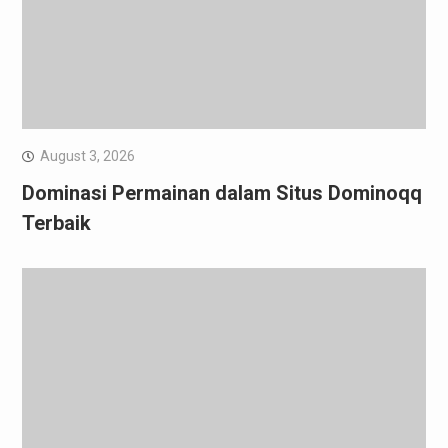
August 3, 2026
Dominasi Permainan dalam Situs Dominoqq
Terbaik