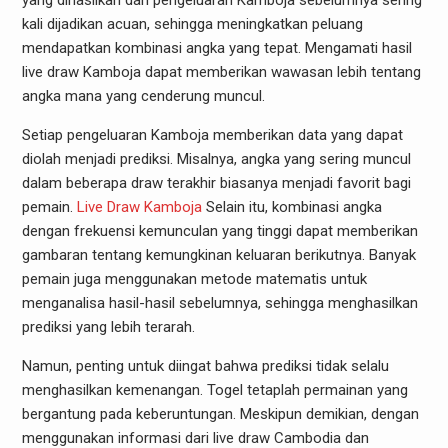
yang dihasilkan dari pengeluaran Kamboja sebelumnya sering
kali dijadikan acuan, sehingga meningkatkan peluang
mendapatkan kombinasi angka yang tepat. Mengamati hasil
live draw Kamboja dapat memberikan wawasan lebih tentang
angka mana yang cenderung muncul.
Setiap pengeluaran Kamboja memberikan data yang dapat
diolah menjadi prediksi. Misalnya, angka yang sering muncul
dalam beberapa draw terakhir biasanya menjadi favorit bagi
pemain.
Live Draw Kamboja
Selain itu, kombinasi angka
dengan frekuensi kemunculan yang tinggi dapat memberikan
gambaran tentang kemungkinan keluaran berikutnya. Banyak
pemain juga menggunakan metode matematis untuk
menganalisa hasil-hasil sebelumnya, sehingga menghasilkan
prediksi yang lebih terarah.
Namun, penting untuk diingat bahwa prediksi tidak selalu
menghasilkan kemenangan. Togel tetaplah permainan yang
bergantung pada keberuntungan. Meskipun demikian, dengan
menggunakan informasi dari live draw Cambodia dan