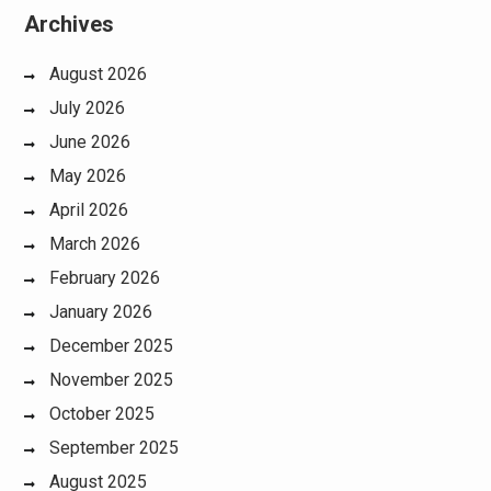
Archives
August 2026
July 2026
June 2026
May 2026
April 2026
March 2026
February 2026
January 2026
December 2025
November 2025
October 2025
September 2025
August 2025