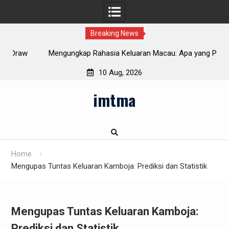
Breaking News
aw
Mengungkap Rahasia Keluaran Macau: Apa yang Perlu
Anda Ketahui
10 Aug, 2026
Skip
imtma
to
content
Home
Mengupas Tuntas Keluaran Kamboja: Prediksi dan Statistik
Mengupas Tuntas Keluaran Kamboja:
Prediksi dan Statistik