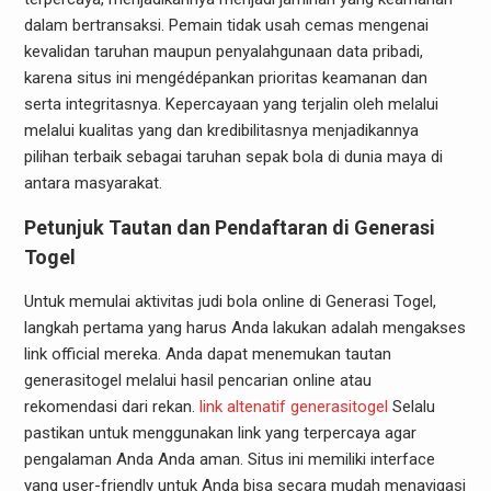
dalam bertransaksi. Pemain tidak usah cemas mengenai
kevalidan taruhan maupun penyalahgunaan data pribadi,
karena situs ini mengédépankan prioritas keamanan dan
serta integritasnya. Kepercayaan yang terjalin oleh melalui
melalui kualitas yang dan kredibilitasnya menjadikannya
pilihan terbaik sebagai taruhan sepak bola di dunia maya di
antara masyarakat.
Petunjuk Tautan dan Pendaftaran di Generasi
Togel
Untuk memulai aktivitas judi bola online di Generasi Togel,
langkah pertama yang harus Anda lakukan adalah mengakses
link official mereka. Anda dapat menemukan tautan
generasitogel melalui hasil pencarian online atau
rekomendasi dari rekan.
link altenatif generasitogel
Selalu
pastikan untuk menggunakan link yang terpercaya agar
pengalaman Anda Anda aman. Situs ini memiliki interface
yang user-friendly untuk Anda bisa secara mudah menavigasi