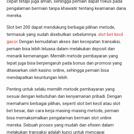
cepat tetapi juga aman, sehingga pemain dapat fokus pada
pengalaman bermain tanpa khawatir tentang keamanan dana
mereka.
Slot bet 200 dapat mendukung berbagai pilihan metode,
termasuk yang sudah disebutkan sebelumnya.
slot bet kecil
gacor
Dengan kemudahan akses dan kecepatan transaksi,
pemain bisa lebih leluasa dalam melakukan deposit dan
menarik kemenangan. Memilih metode pembayaran yang
tepat juga bisa berpengaruh pada bonus dan promosi yang
ditawarkan oleh kasino online, sehingga pemain bisa
mendapatkan keuntungan lebih.
Penting untuk selalu memilih metode pembayaran yang
sesuai dengan kebutuhan dan kenyamanan pribadi. Dengan
memahami berbagai pilihan, seperti slot bet kecil atau slot
bet besar, dan cara kerja masing-masing metode, pemain
bisa memaksimalkan pengalaman bermain slot online
mereka. Sebuah proses yang mudah dan efisien dalam
melakukan transaksi adalah kunci untuk mencapai