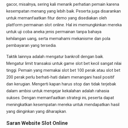
gacor, misalnya, sering kali menarik perhatian pemain karena
kesempatan menang yang lebih baik. Peserta juga disarankan
untuk memanfaatkan fitur demo yang disediakan oleh
platform permainan slot online. Hal ini memungkinkan mereka
untuk uji coba aneka jenis permainan tanpa bahaya
kehilangan uang, serta memahami mekanisme dan pola
pembayaran yang tersedia.
Taktik lainnya adalah mengatur bankroll dengan baik.
Mengatur limit transaksi untuk game slot bet kecil sangat nilai
tinggi. Pemain yang memakai slot bet 100 perak atau slot bet
200 perak perlu berhati-hati dalam menangani hasil positif
dan kerugian. Mengerti kapan harus stop dan tidak terjebak
dalam ambisi untuk mengejar kekalahan adalah rahasia
sukses. Dengan memanfaatkan strategi ini, peserta dapat
meningkatkan kesempatan mereka untuk mendapatkan hasil
yang diinginkan yang diharapkan.
Saran Website Slot Online