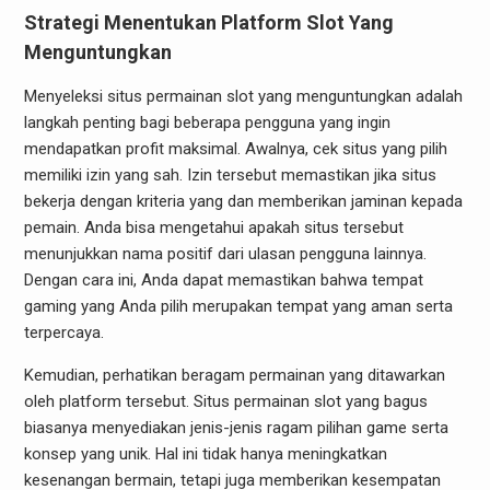
Strategi Menentukan Platform Slot Yang
Menguntungkan
Menyeleksi situs permainan slot yang menguntungkan adalah
langkah penting bagi beberapa pengguna yang ingin
mendapatkan profit maksimal. Awalnya, cek situs yang pilih
memiliki izin yang sah. Izin tersebut memastikan jika situs
bekerja dengan kriteria yang dan memberikan jaminan kepada
pemain. Anda bisa mengetahui apakah situs tersebut
menunjukkan nama positif dari ulasan pengguna lainnya.
Dengan cara ini, Anda dapat memastikan bahwa tempat
gaming yang Anda pilih merupakan tempat yang aman serta
terpercaya.
Kemudian, perhatikan beragam permainan yang ditawarkan
oleh platform tersebut. Situs permainan slot yang bagus
biasanya menyediakan jenis-jenis ragam pilihan game serta
konsep yang unik. Hal ini tidak hanya meningkatkan
kesenangan bermain, tetapi juga memberikan kesempatan