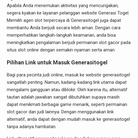
Apabila Anda menemukan aktivitas yang mencurigakan,
segera kyakan ke layanan pelanggan website Generasi Togel.
Memilih agen slot terpercaya di Generasitogel juga dapat
membantu Anda berjudi secara lebih aman. Dengan cara
memperhatikan langkah-langkah keamanan, anda bisa
meningkatkan pengalaman berjudi permainan slot gacor pada
situs slot online dengan semakin nyaman serta aman.
Pilihan Link untuk Masuk Generasitogel
Bagi para pecinta judi online, masuk ke website generasitogel
sangatlah penting. Namun, kadang-kadang link utama dapat
mengalami gangguan atau diblokir. Oleh karena itu, alternatif
tautan adalah jawaban sangat dibutuhkan supaya masih
dapat menikmati berbagai game menarik, seperti permainan
slot gacor dan judi lainnya. Dengan menggunakan link
alternatif, anda dapat dengan mudah masuk ke generasitogel
tanpa adanya hambatan.