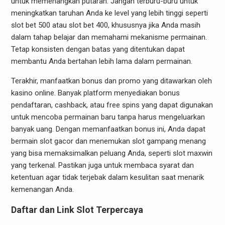
untuk memenangkan putaran. Jangan terburu-buru untuk
meningkatkan taruhan Anda ke level yang lebih tinggi seperti
slot bet 500 atau slot bet 400, khususnya jika Anda masih
dalam tahap belajar dan memahami mekanisme permainan.
Tetap konsisten dengan batas yang ditentukan dapat
membantu Anda bertahan lebih lama dalam permainan.
Terakhir, manfaatkan bonus dan promo yang ditawarkan oleh
kasino online. Banyak platform menyediakan bonus
pendaftaran, cashback, atau free spins yang dapat digunakan
untuk mencoba permainan baru tanpa harus mengeluarkan
banyak uang. Dengan memanfaatkan bonus ini, Anda dapat
bermain slot gacor dan menemukan slot gampang menang
yang bisa memaksimalkan peluang Anda, seperti slot maxwin
yang terkenal. Pastikan juga untuk membaca syarat dan
ketentuan agar tidak terjebak dalam kesulitan saat menarik
kemenangan Anda.
Daftar dan Link Slot Terpercaya