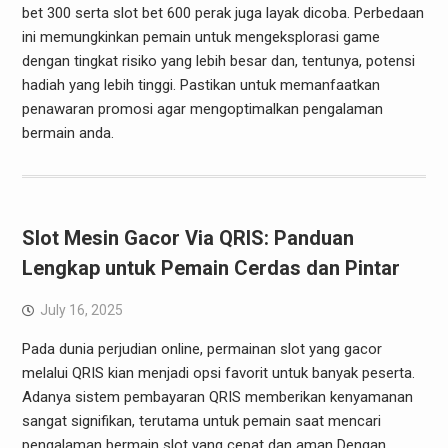
bet 300 serta slot bet 600 perak juga layak dicoba. Perbedaan
ini memungkinkan pemain untuk mengeksplorasi game
dengan tingkat risiko yang lebih besar dan, tentunya, potensi
hadiah yang lebih tinggi. Pastikan untuk memanfaatkan
penawaran promosi agar mengoptimalkan pengalaman
bermain anda.
Slot Mesin Gacor Via QRIS: Panduan
Lengkap untuk Pemain Cerdas dan Pintar
July 16, 2025
Pada dunia perjudian online, permainan slot yang gacor
melalui QRIS kian menjadi opsi favorit untuk banyak peserta.
Adanya sistem pembayaran QRIS memberikan kenyamanan
sangat signifikan, terutama untuk pemain saat mencari
pengalaman bermain slot yang cepat dan aman Dengan