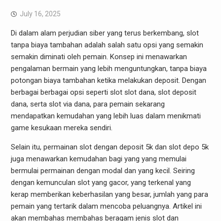
July 16, 2025
Di dalam alam perjudian siber yang terus berkembang, slot
tanpa biaya tambahan adalah salah satu opsi yang semakin
semakin diminati oleh pemain. Konsep ini menawarkan
pengalaman bermain yang lebih menguntungkan, tanpa biaya
potongan biaya tambahan ketika melakukan deposit. Dengan
berbagai berbagai opsi seperti slot slot dana, slot deposit
dana, serta slot via dana, para pemain sekarang
mendapatkan kemudahan yang lebih luas dalam menikmati
game kesukaan mereka sendiri.
Selain itu, permainan slot dengan deposit 5k dan slot depo 5k
juga menawarkan kemudahan bagi yang yang memulai
bermulai permainan dengan modal dan yang kecil. Seiring
dengan kemunculan slot yang gacor, yang terkenal yang
kerap memberikan keberhasilan yang besar, jumlah yang para
pemain yang tertarik dalam mencoba peluangnya. Artikel ini
akan membahas membahas beragam jenis slot dan