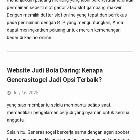
menunjukkan peluang menang yang lebih baik, terutama untuk
permainan seperti slot gacor atau slot gampang maxwin.
Dengan memilih daftar slot online yang tepat dan berfokus
pada permainan dengan RTP yang menguntungkan, Anda
dapat meningkatkan peluang untuk meraih kemenangan
besar di kasino online.
Website Judi Bola Daring: Kenapa
Generasitogel Jadi Opsi Terbaik?
July 16, 2025
yang siap membantu selalu membantu setiap saat,
memastikan pengalaman berjudi yang nyaman untuk semua
anggota.
Selain itu, Generasitogel berkerja sama dengan agen sbobet
terpercaya, menjadikannya menjadi jaminan yang keamanan