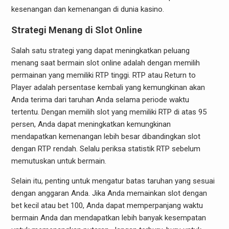
kesenangan dan kemenangan di dunia kasino.
Strategi Menang di Slot Online
Salah satu strategi yang dapat meningkatkan peluang
menang saat bermain slot online adalah dengan memilih
permainan yang memiliki RTP tinggi. RTP atau Return to
Player adalah persentase kembali yang kemungkinan akan
Anda terima dari taruhan Anda selama periode waktu
tertentu. Dengan memilih slot yang memiliki RTP di atas 95
persen, Anda dapat meningkatkan kemungkinan
mendapatkan kemenangan lebih besar dibandingkan slot
dengan RTP rendah. Selalu periksa statistik RTP sebelum
memutuskan untuk bermain.
Selain itu, penting untuk mengatur batas taruhan yang sesuai
dengan anggaran Anda. Jika Anda memainkan slot dengan
bet kecil atau bet 100, Anda dapat memperpanjang waktu
bermain Anda dan mendapatkan lebih banyak kesempatan