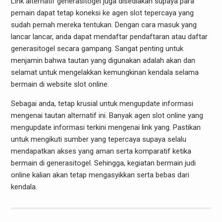
Link alternatif generasitogel juga disediakan supaya para
pemain dapat tetap koneksi ke agen slot tepercaya yang
sudah pernah mereka tentukan. Dengan cara masuk yang
lancar lancar, anda dapat mendaftar pendaftaran atau daftar
generasitogel secara gampang. Sangat penting untuk
menjamin bahwa tautan yang digunakan adalah akan dan
selamat untuk mengelakkan kemungkinan kendala selama
bermain di website slot online.
Sebagai anda, tetap krusial untuk mengupdate informasi
mengenai tautan alternatif ini. Banyak agen slot online yang
mengupdate informasi terkini mengenai link yang. Pastikan
untuk mengikuti sumber yang tepercaya supaya selalu
mendapatkan akses yang aman serta komparatif ketika
bermain di generasitogel. Sehingga, kegiatan bermain judi
online kalian akan tetap mengasyikkan serta bebas dari
kendala.