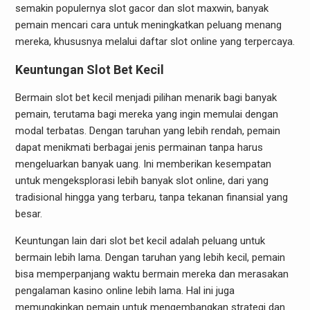
semakin populernya slot gacor dan slot maxwin, banyak
pemain mencari cara untuk meningkatkan peluang menang
mereka, khususnya melalui daftar slot online yang terpercaya.
Keuntungan Slot Bet Kecil
Bermain slot bet kecil menjadi pilihan menarik bagi banyak
pemain, terutama bagi mereka yang ingin memulai dengan
modal terbatas. Dengan taruhan yang lebih rendah, pemain
dapat menikmati berbagai jenis permainan tanpa harus
mengeluarkan banyak uang. Ini memberikan kesempatan
untuk mengeksplorasi lebih banyak slot online, dari yang
tradisional hingga yang terbaru, tanpa tekanan finansial yang
besar.
Keuntungan lain dari slot bet kecil adalah peluang untuk
bermain lebih lama. Dengan taruhan yang lebih kecil, pemain
bisa memperpanjang waktu bermain mereka dan merasakan
pengalaman kasino online lebih lama. Hal ini juga
memungkinkan pemain untuk mengembangkan strategi dan