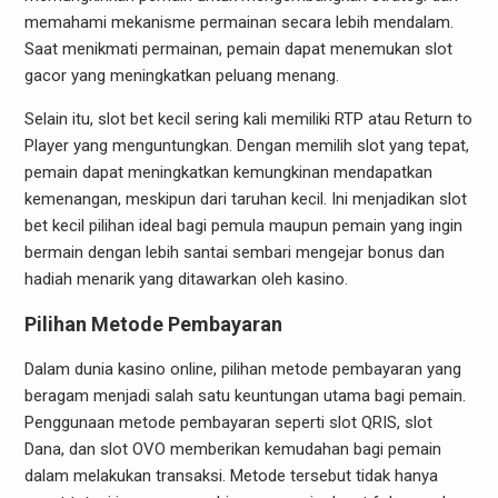
memahami mekanisme permainan secara lebih mendalam.
Saat menikmati permainan, pemain dapat menemukan slot
gacor yang meningkatkan peluang menang.
Selain itu, slot bet kecil sering kali memiliki RTP atau Return to
Player yang menguntungkan. Dengan memilih slot yang tepat,
pemain dapat meningkatkan kemungkinan mendapatkan
kemenangan, meskipun dari taruhan kecil. Ini menjadikan slot
bet kecil pilihan ideal bagi pemula maupun pemain yang ingin
bermain dengan lebih santai sembari mengejar bonus dan
hadiah menarik yang ditawarkan oleh kasino.
Pilihan Metode Pembayaran
Dalam dunia kasino online, pilihan metode pembayaran yang
beragam menjadi salah satu keuntungan utama bagi pemain.
Penggunaan metode pembayaran seperti slot QRIS, slot
Dana, dan slot OVO memberikan kemudahan bagi pemain
dalam melakukan transaksi. Metode tersebut tidak hanya