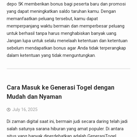
depo 5K memberikan bonus bagi peserta baru dan promosi
yang dapat meningkatkan saldo taruhan kamu. Dengan
memanfaatkan peluang tersebut, kamu dapat
memperpanjang waktu bermain dan memperbesar peluang
untuk berhasil tanpa harus menghabiskan banyak uang.
Jangan lupa untuk selalu menelaah ketentuan dan ketentuan
sebelum mendapatkan bonus agar Anda tidak terperangkap
dalam ketentuan yang tidak menguntungkan.
Cara Masuk ke Generasi Togel dengan
Mudah dan Nyaman
July 16, 2025
Di zaman digital saat ini, bermain judi secara daring telah jadi
salah satunya sarana hiburan yang amat populer. Di antara
situs yang banyak diperdebatkan adalah GenerasiTogel.