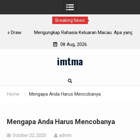
Breaking News
aw
Mengungkap Rahasia Keluaran Macau: Apa yang Perlu
Anda Ketahui
08 Aug, 2026
Skip
imtma
to
content
Home
Mengapa Anda Harus Mencobanya
Mengapa Anda Harus Mencobanya
October 22, 2025
admin