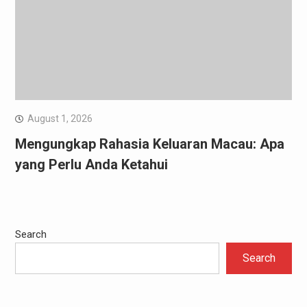
August 1, 2026
Mengungkap Rahasia Keluaran Macau: Apa
yang Perlu Anda Ketahui
Search
Search