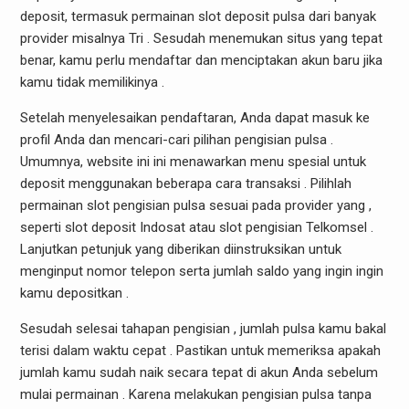
deposit, termasuk permainan slot deposit pulsa dari banyak
provider misalnya Tri . Sesudah menemukan situs yang tepat
benar, kamu perlu mendaftar dan menciptakan akun baru jika
kamu tidak memilikinya .
Setelah menyelesaikan pendaftaran, Anda dapat masuk ke
profil Anda dan mencari-cari pilihan pengisian pulsa .
Umumnya, website ini ini menawarkan menu spesial untuk
deposit menggunakan beberapa cara transaksi . Pilihlah
permainan slot pengisian pulsa sesuai pada provider yang ,
seperti slot deposit Indosat atau slot pengisian Telkomsel .
Lanjutkan petunjuk yang diberikan diinstruksikan untuk
menginput nomor telepon serta jumlah saldo yang ingin ingin
kamu depositkan .
Sesudah selesai tahapan pengisian , jumlah pulsa kamu bakal
terisi dalam waktu cepat . Pastikan untuk memeriksa apakah
jumlah kamu sudah naik secara tepat di akun Anda sebelum
mulai permainan . Karena melakukan pengisian pulsa tanpa