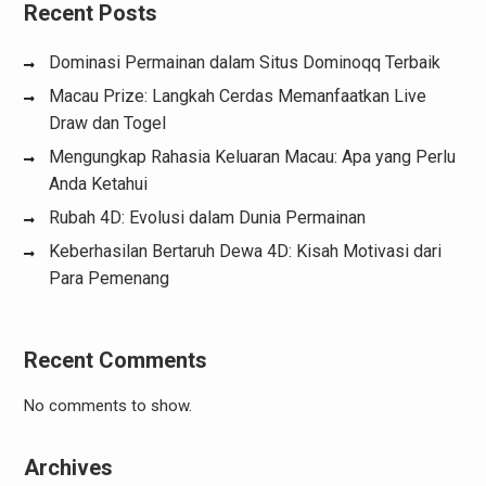
Recent Posts
Dominasi Permainan dalam Situs Dominoqq Terbaik
Macau Prize: Langkah Cerdas Memanfaatkan Live
Draw dan Togel
Mengungkap Rahasia Keluaran Macau: Apa yang Perlu
Anda Ketahui
Rubah 4D: Evolusi dalam Dunia Permainan
Keberhasilan Bertaruh Dewa 4D: Kisah Motivasi dari
Para Pemenang
Recent Comments
No comments to show.
Archives