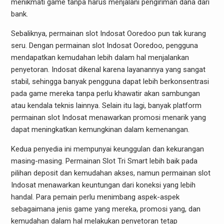
menikmati game tanpa harus menjalani pengiriman dana dari
bank.
Sebaliknya, permainan slot Indosat Ooredoo pun tak kurang
seru. Dengan permainan slot Indosat Ooredoo, pengguna
mendapatkan kemudahan lebih dalam hal menjalankan
penyetoran. Indosat dikenal karena layanannya yang sangat
stabil, sehingga banyak pengguna dapat lebih berkonsentrasi
pada game mereka tanpa perlu khawatir akan sambungan
atau kendala teknis lainnya. Selain itu lagi, banyak platform
permainan slot Indosat menawarkan promosi menarik yang
dapat meningkatkan kemungkinan dalam kemenangan.
Kedua penyedia ini mempunyai keunggulan dan kekurangan
masing-masing. Permainan Slot Tri Smart lebih baik pada
pilihan deposit dan kemudahan akses, namun permainan slot
Indosat menawarkan keuntungan dari koneksi yang lebih
handal. Para pemain perlu menimbang aspek-aspek
sebagaimana jenis game yang mereka, promosi yang, dan
kemudahan dalam hal melakukan penyetoran tetap