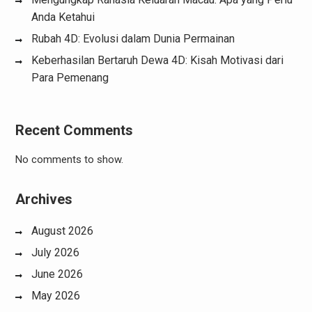
Anda Ketahui
Rubah 4D: Evolusi dalam Dunia Permainan
Keberhasilan Bertaruh Dewa 4D: Kisah Motivasi dari
Para Pemenang
Recent Comments
No comments to show.
Archives
August 2026
July 2026
June 2026
May 2026