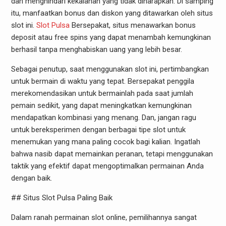
dan menghindari kekalahan yang tidak diharapkan. Di samping
itu, manfaatkan bonus dan diskon yang ditawarkan oleh situs
slot ini.
Slot Pulsa
Bersepakat, situs menawarkan bonus
deposit atau free spins yang dapat menambah kemungkinan
berhasil tanpa menghabiskan uang yang lebih besar.
Sebagai penutup, saat menggunakan slot ini, pertimbangkan
untuk bermain di waktu yang tepat. Bersepakat penggila
merekomendasikan untuk bermainlah pada saat jumlah
pemain sedikit, yang dapat meningkatkan kemungkinan
mendapatkan kombinasi yang menang. Dan, jangan ragu
untuk bereksperimen dengan berbagai tipe slot untuk
menemukan yang mana paling cocok bagi kalian. Ingatlah
bahwa nasib dapat memainkan peranan, tetapi menggunakan
taktik yang efektif dapat mengoptimalkan permainan Anda
dengan baik.
## Situs Slot Pulsa Paling Baik
Dalam ranah permainan slot online, pemilihannya sangat