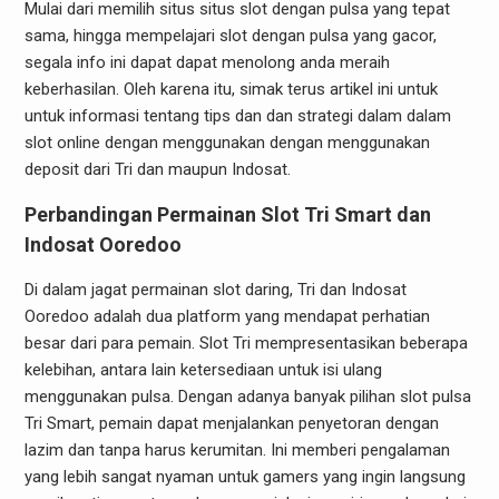
Mulai dari memilih situs situs slot dengan pulsa yang tepat
sama, hingga mempelajari slot dengan pulsa yang gacor,
segala info ini dapat dapat menolong anda meraih
keberhasilan. Oleh karena itu, simak terus artikel ini untuk
untuk informasi tentang tips dan dan strategi dalam dalam
slot online dengan menggunakan dengan menggunakan
deposit dari Tri dan maupun Indosat.
Perbandingan Permainan Slot Tri Smart dan
Indosat Ooredoo
Di dalam jagat permainan slot daring, Tri dan Indosat
Ooredoo adalah dua platform yang mendapat perhatian
besar dari para pemain. Slot Tri mempresentasikan beberapa
kelebihan, antara lain ketersediaan untuk isi ulang
menggunakan pulsa. Dengan adanya banyak pilihan slot pulsa
Tri Smart, pemain dapat menjalankan penyetoran dengan
lazim dan tanpa harus kerumitan. Ini memberi pengalaman
yang lebih sangat nyaman untuk gamers yang ingin langsung