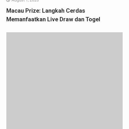
August 1, 2026
Macau Prize: Langkah Cerdas
Memanfaatkan Live Draw dan Togel