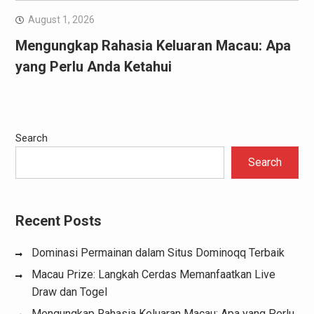
August 1, 2026
Mengungkap Rahasia Keluaran Macau: Apa
yang Perlu Anda Ketahui
Search
Search
Recent Posts
Dominasi Permainan dalam Situs Dominoqq Terbaik
Macau Prize: Langkah Cerdas Memanfaatkan Live
Draw dan Togel
Mengungkap Rahasia Keluaran Macau: Apa yang Perlu