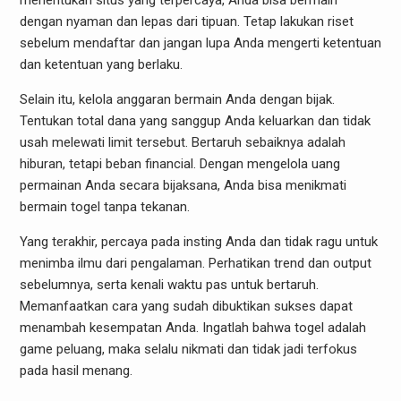
menentukan situs yang terpercaya, Anda bisa bermain
dengan nyaman dan lepas dari tipuan. Tetap lakukan riset
sebelum mendaftar dan jangan lupa Anda mengerti ketentuan
dan ketentuan yang berlaku.
Selain itu, kelola anggaran bermain Anda dengan bijak.
Tentukan total dana yang sanggup Anda keluarkan dan tidak
usah melewati limit tersebut. Bertaruh sebaiknya adalah
hiburan, tetapi beban financial. Dengan mengelola uang
permainan Anda secara bijaksana, Anda bisa menikmati
bermain togel tanpa tekanan.
Yang terakhir, percaya pada insting Anda dan tidak ragu untuk
menimba ilmu dari pengalaman. Perhatikan trend dan output
sebelumnya, serta kenali waktu pas untuk bertaruh.
Memanfaatkan cara yang sudah dibuktikan sukses dapat
menambah kesempatan Anda. Ingatlah bahwa togel adalah
game peluang, maka selalu nikmati dan tidak jadi terfokus
pada hasil menang.