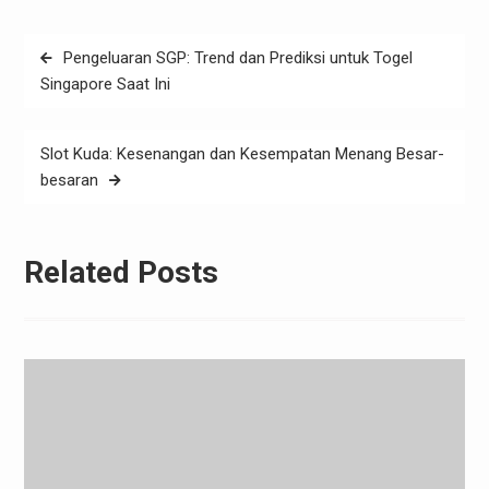
Post
Pengeluaran SGP: Trend dan Prediksi untuk Togel
navigation
Singapore Saat Ini
Slot Kuda: Kesenangan dan Kesempatan Menang Besar-
besaran
Related Posts