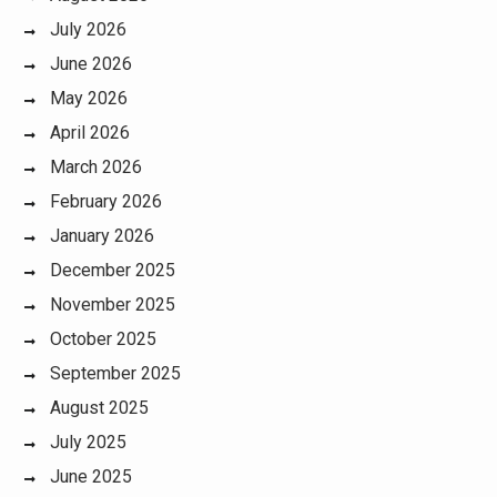
July 2026
June 2026
May 2026
April 2026
March 2026
February 2026
January 2026
December 2025
November 2025
October 2025
September 2025
August 2025
July 2025
June 2025