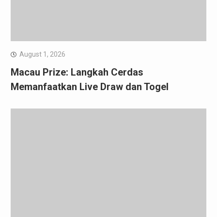
August 1, 2026
Macau Prize: Langkah Cerdas
Memanfaatkan Live Draw dan Togel