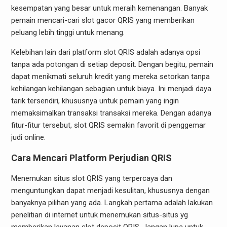
kesempatan yang besar untuk meraih kemenangan. Banyak
pemain mencari-cari slot gacor QRIS yang memberikan
peluang lebih tinggi untuk menang.
Kelebihan lain dari platform slot QRIS adalah adanya opsi
tanpa ada potongan di setiap deposit. Dengan begitu, pemain
dapat menikmati seluruh kredit yang mereka setorkan tanpa
kehilangan kehilangan sebagian untuk biaya. Ini menjadi daya
tarik tersendiri, khususnya untuk pemain yang ingin
memaksimalkan transaksi transaksi mereka. Dengan adanya
fitur-fitur tersebut, slot QRIS semakin favorit di penggemar
judi online.
Cara Mencari Platform Perjudian QRIS
Menemukan situs slot QRIS yang terpercaya dan
menguntungkan dapat menjadi kesulitan, khususnya dengan
banyaknya pilihan yang ada. Langkah pertama adalah lakukan
penelitian di internet untuk menemukan situs-situs yg