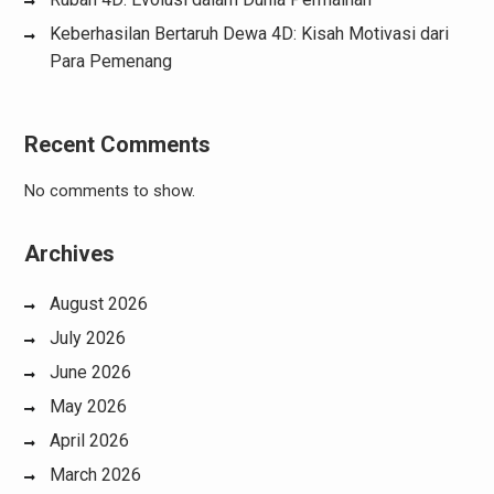
Keberhasilan Bertaruh Dewa 4D: Kisah Motivasi dari
Para Pemenang
Recent Comments
No comments to show.
Archives
August 2026
July 2026
June 2026
May 2026
April 2026
March 2026