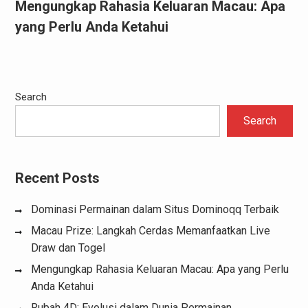
Mengungkap Rahasia Keluaran Macau: Apa
yang Perlu Anda Ketahui
Search
Search
Recent Posts
Dominasi Permainan dalam Situs Dominoqq Terbaik
Macau Prize: Langkah Cerdas Memanfaatkan Live
Draw dan Togel
Mengungkap Rahasia Keluaran Macau: Apa yang Perlu
Anda Ketahui
Rubah 4D: Evolusi dalam Dunia Permainan