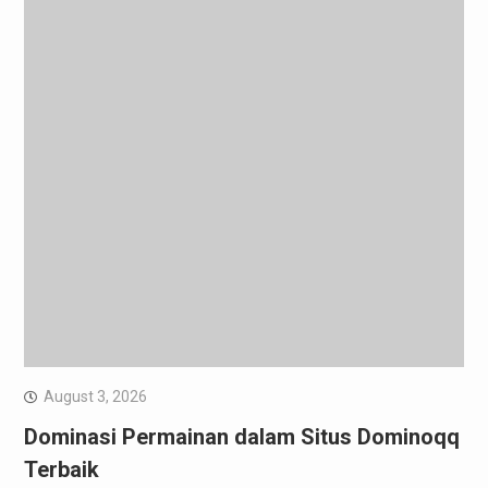
August 3, 2026
Dominasi Permainan dalam Situs Dominoqq
Terbaik