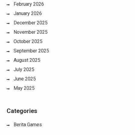
February 2026
January 2026
December 2025
November 2025
October 2025
September 2025
August 2025
July 2025
June 2025
May 2025
Categories
Berita Games