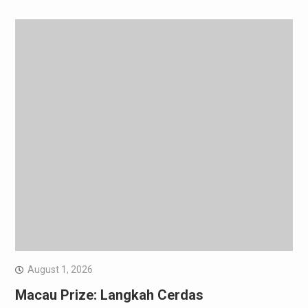
August 1, 2026
Macau Prize: Langkah Cerdas