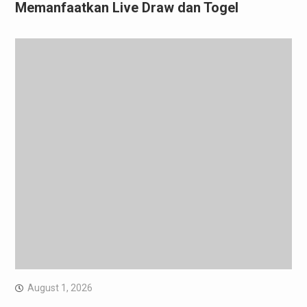
Memanfaatkan Live Draw dan Togel
August 1, 2026