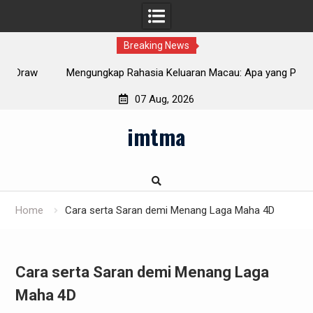
Breaking News
aw
Mengungkap Rahasia Keluaran Macau: Apa yang Perlu
Anda Ketahui
07 Aug, 2026
Skip
imtma
to
content
Home
Cara serta Saran demi Menang Laga Maha 4D
Cara serta Saran demi Menang Laga
Maha 4D