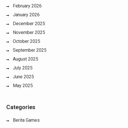
February 2026
January 2026
December 2025
November 2025
October 2025
September 2025
August 2025
July 2025
June 2025
May 2025
Categories
Berita Games