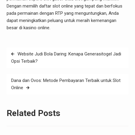
Dengan memilih daftar slot online yang tepat dan berfokus
pada permainan dengan RTP yang menguntungkan, Anda
dapat meningkatkan peluang untuk meraih kemenangan
besar di kasino online.
Post
Website Judi Bola Daring: Kenapa Generasitogel Jadi
navigation
Opsi Terbaik?
Dana dan Ovos: Metode Pembayaran Terbaik untuk Slot
Online
Related Posts