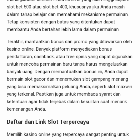
slot bet 500 atau slot bet 400, khususnya jika Anda masih
dalam tahap belajar dan memahami mekanisme permainan.
Tetap konsisten dengan batas yang ditentukan dapat
membantu Anda bertahan lebih lama dalam permainan.
Terakhir, manfaatkan bonus dan promo yang ditawarkan oleh
kasino online. Banyak platform menyediakan bonus
pendaftaran, cashback, atau free spins yang dapat digunakan
untuk mencoba permainan baru tanpa harus mengeluarkan
banyak uang. Dengan memanfaatkan bonus ini, Anda dapat
bermain slot gacor dan menemukan slot gampang menang
yang bisa memaksimalkan peluang Anda, seperti slot maxwin
yang terkenal. Pastikan juga untuk membaca syarat dan
ketentuan agar tidak terjebak dalam kesulitan saat menarik
kemenangan Anda.
Daftar dan Link Slot Terpercaya
Memilih kasino online yang terpercaya sangat penting untuk