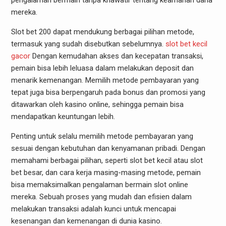
pengalaman bermain tanpa khawatir tentang keamanan dana
mereka.
Slot bet 200 dapat mendukung berbagai pilihan metode,
termasuk yang sudah disebutkan sebelumnya.
slot bet kecil
gacor
Dengan kemudahan akses dan kecepatan transaksi,
pemain bisa lebih leluasa dalam melakukan deposit dan
menarik kemenangan. Memilih metode pembayaran yang
tepat juga bisa berpengaruh pada bonus dan promosi yang
ditawarkan oleh kasino online, sehingga pemain bisa
mendapatkan keuntungan lebih.
Penting untuk selalu memilih metode pembayaran yang
sesuai dengan kebutuhan dan kenyamanan pribadi. Dengan
memahami berbagai pilihan, seperti slot bet kecil atau slot
bet besar, dan cara kerja masing-masing metode, pemain
bisa memaksimalkan pengalaman bermain slot online
mereka. Sebuah proses yang mudah dan efisien dalam
melakukan transaksi adalah kunci untuk mencapai
kesenangan dan kemenangan di dunia kasino.