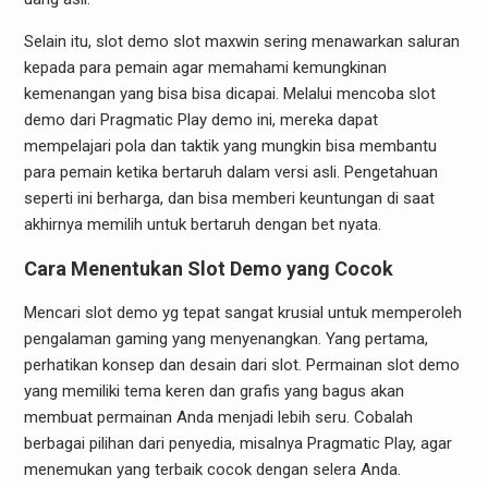
Selain itu, slot demo slot maxwin sering menawarkan saluran
kepada para pemain agar memahami kemungkinan
kemenangan yang bisa bisa dicapai. Melalui mencoba slot
demo dari Pragmatic Play demo ini, mereka dapat
mempelajari pola dan taktik yang mungkin bisa membantu
para pemain ketika bertaruh dalam versi asli. Pengetahuan
seperti ini berharga, dan bisa memberi keuntungan di saat
akhirnya memilih untuk bertaruh dengan bet nyata.
Cara Menentukan Slot Demo yang Cocok
Mencari slot demo yg tepat sangat krusial untuk memperoleh
pengalaman gaming yang menyenangkan. Yang pertama,
perhatikan konsep dan desain dari slot. Permainan slot demo
yang memiliki tema keren dan grafis yang bagus akan
membuat permainan Anda menjadi lebih seru. Cobalah
berbagai pilihan dari penyedia, misalnya Pragmatic Play, agar
menemukan yang terbaik cocok dengan selera Anda.