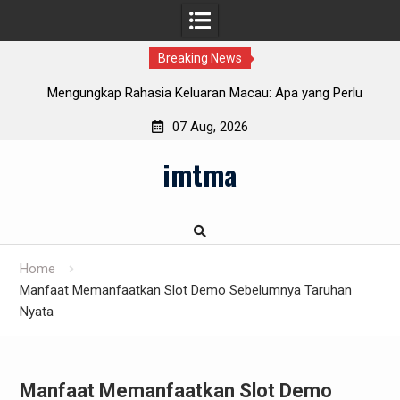
Breaking News
aw
Mengungkap Rahasia Keluaran Macau: Apa yang Perlu
Anda Ketahui
07 Aug, 2026
Skip
imtma
to
content
Home
Manfaat Memanfaatkan Slot Demo Sebelumnya Taruhan
Nyata
Manfaat Memanfaatkan Slot Demo