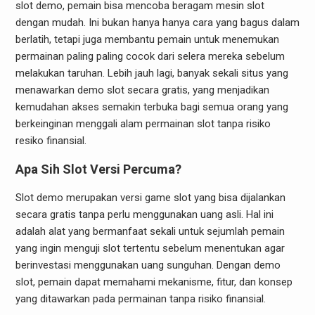
slot demo, pemain bisa mencoba beragam mesin slot
dengan mudah. Ini bukan hanya hanya cara yang bagus dalam
berlatih, tetapi juga membantu pemain untuk menemukan
permainan paling paling cocok dari selera mereka sebelum
melakukan taruhan. Lebih jauh lagi, banyak sekali situs yang
menawarkan demo slot secara gratis, yang menjadikan
kemudahan akses semakin terbuka bagi semua orang yang
berkeinginan menggali alam permainan slot tanpa risiko
resiko finansial.
Apa Sih Slot Versi Percuma?
Slot demo merupakan versi game slot yang bisa dijalankan
secara gratis tanpa perlu menggunakan uang asli. Hal ini
adalah alat yang bermanfaat sekali untuk sejumlah pemain
yang ingin menguji slot tertentu sebelum menentukan agar
berinvestasi menggunakan uang sunguhan. Dengan demo
slot, pemain dapat memahami mekanisme, fitur, dan konsep
yang ditawarkan pada permainan tanpa risiko finansial.