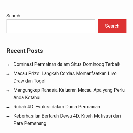
Search
Search
Recent Posts
Dominasi Permainan dalam Situs Dominoqq Terbaik
Macau Prize: Langkah Cerdas Memanfaatkan Live
Draw dan Togel
Mengungkap Rahasia Keluaran Macau: Apa yang Perlu
Anda Ketahui
Rubah 4D: Evolusi dalam Dunia Permainan
Keberhasilan Bertaruh Dewa 4D: Kisah Motivasi dari
Para Pemenang