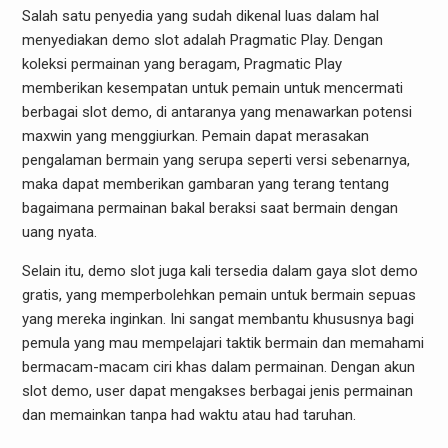
Salah satu penyedia yang sudah dikenal luas dalam hal
menyediakan demo slot adalah Pragmatic Play. Dengan
koleksi permainan yang beragam, Pragmatic Play
memberikan kesempatan untuk pemain untuk mencermati
berbagai slot demo, di antaranya yang menawarkan potensi
maxwin yang menggiurkan. Pemain dapat merasakan
pengalaman bermain yang serupa seperti versi sebenarnya,
maka dapat memberikan gambaran yang terang tentang
bagaimana permainan bakal beraksi saat bermain dengan
uang nyata.
Selain itu, demo slot juga kali tersedia dalam gaya slot demo
gratis, yang memperbolehkan pemain untuk bermain sepuas
yang mereka inginkan. Ini sangat membantu khususnya bagi
pemula yang mau mempelajari taktik bermain dan memahami
bermacam-macam ciri khas dalam permainan. Dengan akun
slot demo, user dapat mengakses berbagai jenis permainan
dan memainkan tanpa had waktu atau had taruhan.