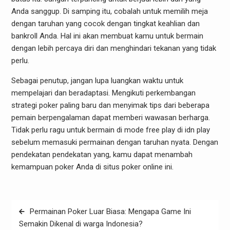
Anda sanggup. Di samping itu, cobalah untuk memilih meja
dengan taruhan yang cocok dengan tingkat keahlian dan
bankroll Anda. Hal ini akan membuat kamu untuk bermain
dengan lebih percaya diri dan menghindari tekanan yang tidak
perlu.
Sebagai penutup, jangan lupa luangkan waktu untuk
mempelajari dan beradaptasi. Mengikuti perkembangan
strategi poker paling baru dan menyimak tips dari beberapa
pemain berpengalaman dapat memberi wawasan berharga.
Tidak perlu ragu untuk bermain di mode free play di idn play
sebelum memasuki permainan dengan taruhan nyata. Dengan
pendekatan pendekatan yang, kamu dapat menambah
kemampuan poker Anda di situs poker online ini.
Post
Permainan Poker Luar Biasa: Mengapa Game Ini
navigation
Semakin Dikenal di warga Indonesia?