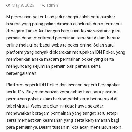
May 8, 2026
admin
M permainan poker telah jadi sebagai salah satu sumber
hiburan yang paling paling diminati di seluruh dunia termasuk
di negara Tanah Air. Dengan kemajuan teknik sekarang para
pemain dapat menikmati permainan tersebut dalam bentuk
online melalui berbagai website poker online. Salah satu
platform yang banyak dibicarakan merupakan IDN Poker, yang
memberikan aneka macam permainan poker yang serta
mengundang sejumlah pemain baik pemula serta
berpengalaman.
Platform seperti IDN Poker dan layanan seperti Feraripoker
serta IDN Play memberikan kemudahan bagi para pecinta
permainan poker dalam berkompetisi serta berinteraksi di
tabel virtual. Website poker ini tidak hanya sekedar
menawarkan beragam permainan yang sangat seru tetapi
serta memastikan keamanan yang serta kenyamanan bagi
para pemainnya. Dalam tulisan ini kita akan menelusuri lebih