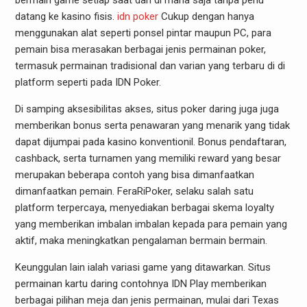
bermain game setiap saat dan di mana saja tanpa perlu
datang ke kasino fisis.
idn poker
Cukup dengan hanya
menggunakan alat seperti ponsel pintar maupun PC, para
pemain bisa merasakan berbagai jenis permainan poker,
termasuk permainan tradisional dan varian yang terbaru di di
platform seperti pada IDN Poker.
Di samping aksesibilitas akses, situs poker daring juga juga
memberikan bonus serta penawaran yang menarik yang tidak
dapat dijumpai pada kasino konventionil. Bonus pendaftaran,
cashback, serta turnamen yang memiliki reward yang besar
merupakan beberapa contoh yang bisa dimanfaatkan
dimanfaatkan pemain. FeraRiPoker, selaku salah satu
platform terpercaya, menyediakan berbagai skema loyalty
yang memberikan imbalan imbalan kepada para pemain yang
aktif, maka meningkatkan pengalaman bermain bermain.
Keunggulan lain ialah variasi game yang ditawarkan. Situs
permainan kartu daring contohnya IDN Play memberikan
berbagai pilihan meja dan jenis permainan, mulai dari Texas