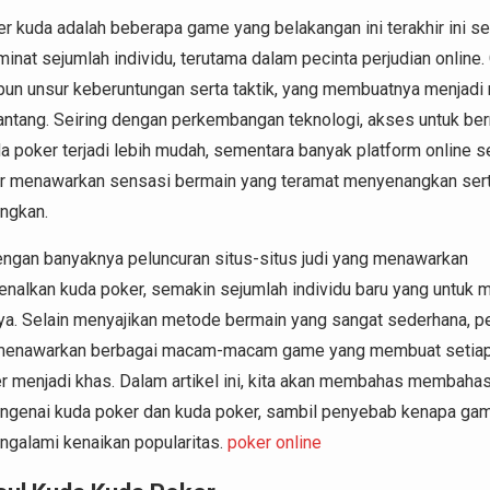
r kuda adalah beberapa game yang belakangan ini terakhir ini s
inat sejumlah individu, terutama dalam pecinta perjudian online.
n unsur keberuntungan serta taktik, yang membuatnya menjadi
 tantang. Seiring dengan perkembangan teknologi, akses untuk be
a poker terjadi lebih mudah, sementara banyak platform online s
r menawarkan sensasi bermain yang teramat menyenangkan ser
ngkan.
engan banyaknya peluncuran situs-situs judi yang menawarkan
alkan kuda poker, semakin sejumlah individu baru yang untuk
nya. Selain menyajikan metode bermain yang sangat sederhana, p
a menawarkan berbagai macam-macam game yang membuat setiap
r menjadi khas. Dalam artikel ini, kita akan membahas membahas
genai kuda poker dan kuda poker, sambil penyebab kenapa gam
ngalami kenaikan popularitas.
poker online