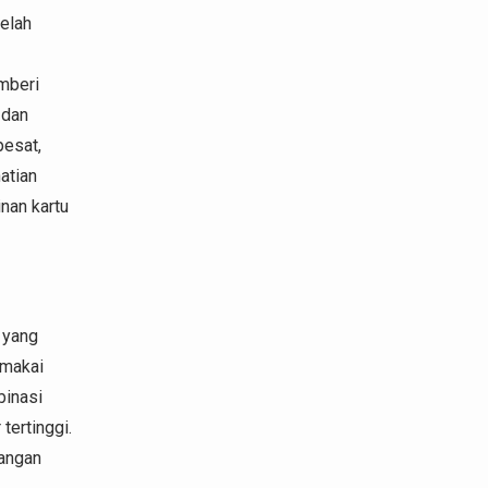
elah
mberi
 dan
pesat,
atian
nan kartu
 yang
emakai
binasi
tertinggi.
angan