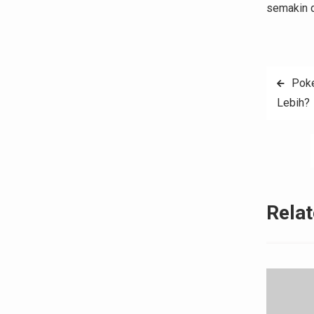
semakin d
Post
Poke
Lebih?
navig
Relat