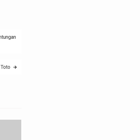
ntungan
 Toto