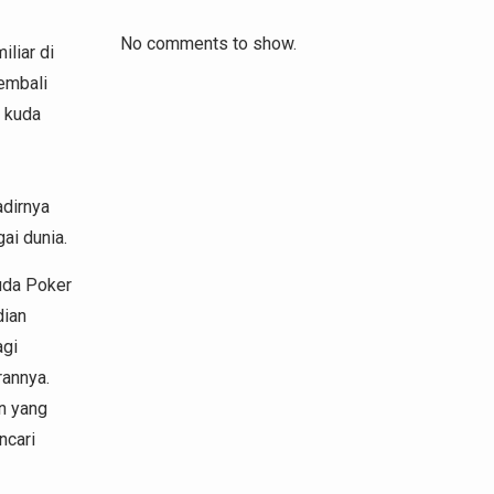
No comments to show.
liar di
embali
n kuda
adirnya
ai dunia.
uda Poker
dian
agi
rannya.
n yang
ncari