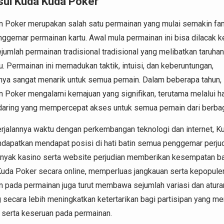
sul Kuda Kuda Poker
 Poker merupakan salah satu permainan yang mulai semakin fami
nggemar permainan kartu. Awal mula permainan ini bisa dilacak k
jumlah permainan tradisional tradisional yang melibatkan taruha
tu. Permainan ini memadukan taktik, intuisi, dan keberuntungan,
ya sangat menarik untuk semua pemain. Dalam beberapa tahun,
 Poker mengalami kemajuan yang signifikan, terutama melalui h
daring yang mempercepat akses untuk semua pemain dari berbag
erjalannya waktu dengan perkembangan teknologi dan internet, K
dapatkan mendapat posisi di hati batin semua penggemar perju
anyak kasino serta website perjudian memberikan kesempatan b
uda Poker secara online, memperluas jangkauan serta kepopule
 pada permainan juga turut membawa sejumlah variasi dan atura
g secara lebih meningkatkan ketertarikan bagi partisipan yang me
 serta keseruan pada permainan.