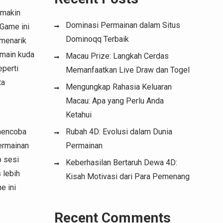
emakin
Dominasi Permainan dalam Situs
 Game ini
Dominoqq Terbaik
 menarik
rmain kuda
Macau Prize: Langkah Cerdas
eperti
Memanfaatkan Live Draw dan Togel
ta
Mengungkap Rahasia Keluaran
Macau: Apa yang Perlu Anda
Ketahui
 mencoba
Rubah 4D: Evolusi dalam Dunia
ermainan
Permainan
 sesi
Keberhasilan Bertaruh Dewa 4D:
 lebih
Kisah Motivasi dari Para Pemenang
e ini
Recent Comments