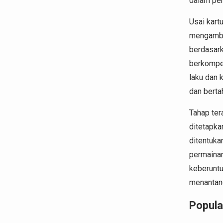
dalam per
Usai kart
mengambil
berdasark
berkompet
laku dan 
dan berta
Tahap ter
ditetapka
ditentuka
permaina
keberuntu
menantan
Popula