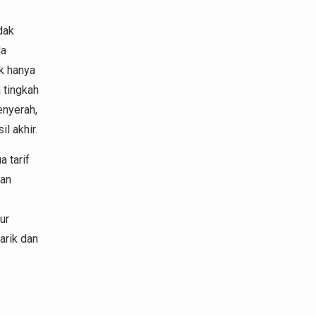
dak
da
k hanya
 tingkah
enyerah,
l akhir.
 tarif
kan
ur
arik dan