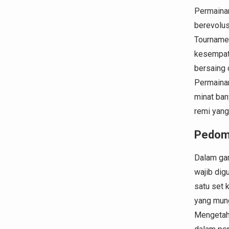
Permainan
berevolus
Tournamen
kesempat
bersaing 
Permainan
minat ban
remi yang 
Pedoma
Dalam gam
wajib dig
satu set 
yang mung
Mengetahu