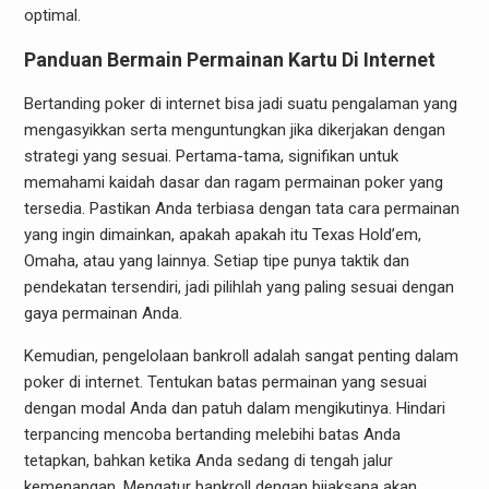
optimal.
Panduan Bermain Permainan Kartu Di Internet
Bertanding poker di internet bisa jadi suatu pengalaman yang
mengasyikkan serta menguntungkan jika dikerjakan dengan
strategi yang sesuai. Pertama-tama, signifikan untuk
memahami kaidah dasar dan ragam permainan poker yang
tersedia. Pastikan Anda terbiasa dengan tata cara permainan
yang ingin dimainkan, apakah apakah itu Texas Hold’em,
Omaha, atau yang lainnya. Setiap tipe punya taktik dan
pendekatan tersendiri, jadi pilihlah yang paling sesuai dengan
gaya permainan Anda.
Kemudian, pengelolaan bankroll adalah sangat penting dalam
poker di internet. Tentukan batas permainan yang sesuai
dengan modal Anda dan patuh dalam mengikutinya. Hindari
terpancing mencoba bertanding melebihi batas Anda
tetapkan, bahkan ketika Anda sedang di tengah jalur
kemenangan. Mengatur bankroll dengan bijaksana akan