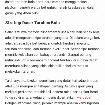
dalam taruhan bola serta cara metode menggunakan
platform seperti warga bet untuk meraih kesuksesan dalam
game yang Anda pilih.
Strategi Dasar Taruhan Bola
Salah satunya metode fundamental untuk taruhan sepak bola
adalah mengetahui tipe taruhan yang ada. Di dalam warga bet,
ada berbagai tipe bet sebagai contoh taruhan langsung,
taruhan handicap, dan taruhan over/under. Setiap tipe taruhan
memiliki kelebihan dan bahaya tersendiri. Sangat penting
untuk judi untuk memahami format taruhan ini supaya dapat
membuat pilihan yang lebih lebih baik sebelum mereka
melakukan taruhan.
Tak hanya itu, lakukan penelitian yang detail terhadap tim dan
atlet juga merupakan tahapan penting. Aspek-aspek yang
meliputi performa terakhir kali, cedera atlet, serta rekor head-
to-head di antara kedua tim perlu diperhatikan.
wargabet
Dengan informasi yang, pemain mampu analisa kemungkinan