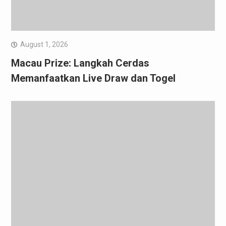
August 1, 2026
Macau Prize: Langkah Cerdas
Memanfaatkan Live Draw dan Togel