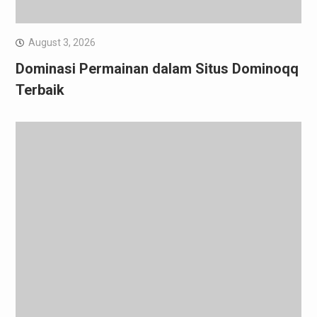
August 3, 2026
Dominasi Permainan dalam Situs Dominoqq
Terbaik