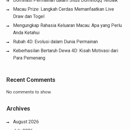
Dominasi Permainan dalam Situs Dominoqq Terbaik
Macau Prize: Langkah Cerdas Memanfaatkan Live
Draw dan Togel
Mengungkap Rahasia Keluaran Macau: Apa yang Perlu
Anda Ketahui
Rubah 4D: Evolusi dalam Dunia Permainan
Keberhasilan Bertaruh Dewa 4D: Kisah Motivasi dari
Para Pemenang
Recent Comments
No comments to show.
Archives
August 2026