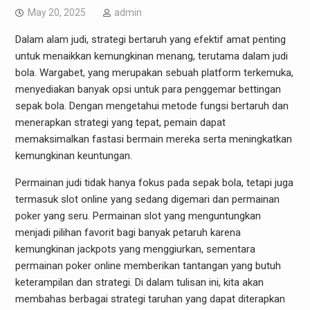
May 20, 2025
admin
Dalam alam judi, strategi bertaruh yang efektif amat penting
untuk menaikkan kemungkinan menang, terutama dalam judi
bola. Wargabet, yang merupakan sebuah platform terkemuka,
menyediakan banyak opsi untuk para penggemar bettingan
sepak bola. Dengan mengetahui metode fungsi bertaruh dan
menerapkan strategi yang tepat, pemain dapat
memaksimalkan fastasi bermain mereka serta meningkatkan
kemungkinan keuntungan.
Permainan judi tidak hanya fokus pada sepak bola, tetapi juga
termasuk slot online yang sedang digemari dan permainan
poker yang seru. Permainan slot yang menguntungkan
menjadi pilihan favorit bagi banyak petaruh karena
kemungkinan jackpots yang menggiurkan, sementara
permainan poker online memberikan tantangan yang butuh
keterampilan dan strategi. Di dalam tulisan ini, kita akan
membahas berbagai strategi taruhan yang dapat diterapkan