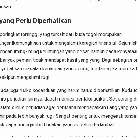
gkan.
 yang Perlu Diperhatikan
eringkat tertinggi yang terkait dari kuda togel merupakan
ngan|kemungkinan untuk mengalami kerugian finansial. Sejumla
engan iming-iming keuntungan yang besar, namun pada kenyataa
banyak pemain tidak mendapat hasil yang yang. Bagi sebagian ora
yebabkan masalah keuangan yang serius, terutama jika mereka 
eskipun mengalami rugi.
, ada juga risiko kecanduan yang harus harus diperhatikan. Kuda t
enis perjudian lainnya, dapat memicu perilaku adiktif. Seseorang d
dalam siklus perjudian agar berusaha mendapatkan uang yang yan
khir pada lebih banyak rugi. Sangat penting untuk mengenali tanda
tuk dapat mengambil tindakan yang sebelum terlambat.