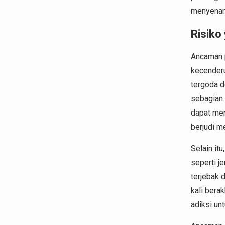
menyenan
Risiko
Ancaman p
kecenderu
tergoda d
sebagian 
dapat men
berjudi m
Selain itu
seperti j
terjebak 
kali bera
adiksi un