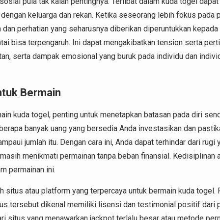
osial pula tak kalah pentingnya. Terlibat dalam kuda togel dapa
dengan keluarga dan rekan. Ketika seseorang lebih fokus pada p
 dan perhatian yang seharusnya diberikan diperuntukkan kepada
ntai bisa terpengaruh. Ini dapat mengakibatkan tension serta pert
tan, serta dampak emosional yang buruk pada individu dan indivi
ntuk Bermain
ain kuda togel, penting untuk menetapkan batasan pada diri sendi
berapa banyak uang yang bersedia Anda investasikan dan pastik
mpaui jumlah itu. Dengan cara ini, Anda dapat terhindar dari rugi 
 masih menikmati permainan tanpa beban finansial. Kedisiplinan 
am permainan ini.
lih situs atau platform yang terpercaya untuk bermain kuda togel.
us tersebut dikenal memiliki lisensi dan testimonial positif dari
dari situs yang menawarkan jackpot terlalu besar atau metode pe