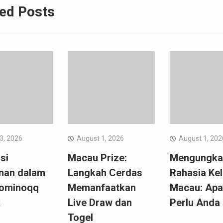
ed Posts
3, 2026
August 1, 2026
August 1, 202
si
Macau Prize:
Mengungka
nan dalam
Langkah Cerdas
Rahasia Ke
Dominoqq
Memanfaatkan
Macau: Apa
k
Live Draw dan
Perlu Anda 
Togel