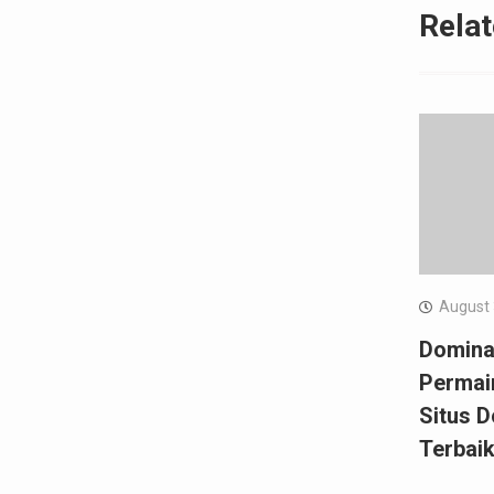
Relat
August 
Domina
Permai
Situs 
Terbai