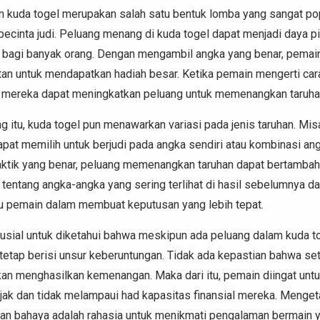
 kuda togel merupakan salah satu bentuk lomba yang sangat pop
pecinta judi. Peluang menang di kuda togel dapat menjadi daya pi
i bagi banyak orang. Dengan mengambil angka yang benar, pemai
n untuk mendapatkan hadiah besar. Ketika pemain mengerti cara
, mereka dapat meningkatkan peluang untuk memenangkan taruha
g itu, kuda togel pun menawarkan variasi pada jenis taruhan. Mis
pat memilih untuk berjudi pada angka sendiri atau kombinasi ang
ktik yang benar, peluang memenangkan taruhan dapat bertambah
 tentang angka-angka yang sering terlihat di hasil sebelumnya d
 pemain dalam membuat keputusan yang lebih tepat.
usial untuk diketahui bahwa meskipun ada peluang dalam kuda to
 tetap berisi unsur keberuntungan. Tidak ada kepastian bahwa se
kan menghasilkan kemenangan. Maka dari itu, pemain diingat untu
jak dan tidak melampaui had kapasitas finansial mereka. Menget
an bahaya adalah rahasia untuk menikmati pengalaman bermain y