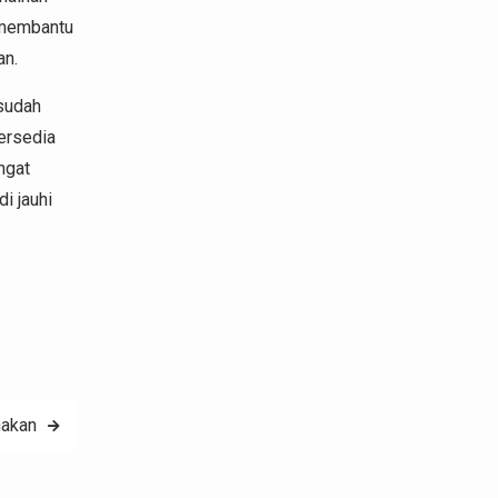
a membantu
an.
 sudah
ersedia
ngat
i jauhi
nakan