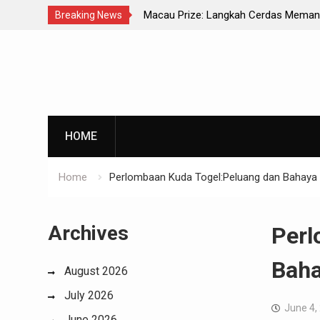
das Memanfaatkan Live
Mengungkap Rahasia Keluaran Macau:
Breaking News
Anda Ketahui
Skip
to
content
HOME
Home
Perlombaan Kuda Togel:Peluang dan Bahaya
Archives
Perl
Baha
August 2026
July 2026
June 4,
June 2026