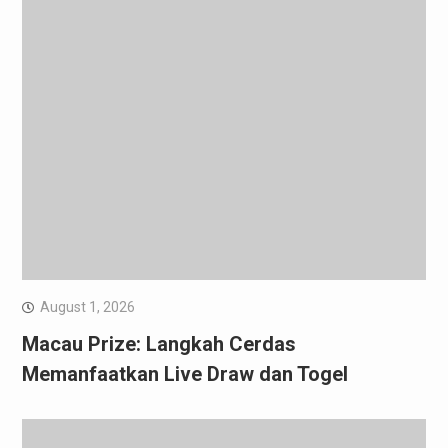
August 1, 2026
Macau Prize: Langkah Cerdas
Memanfaatkan Live Draw dan Togel