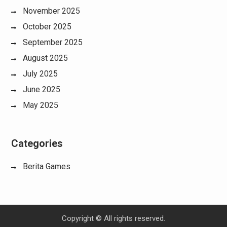
November 2025
October 2025
September 2025
August 2025
July 2025
June 2025
May 2025
Categories
Berita Games
Copyright © All rights reserved.