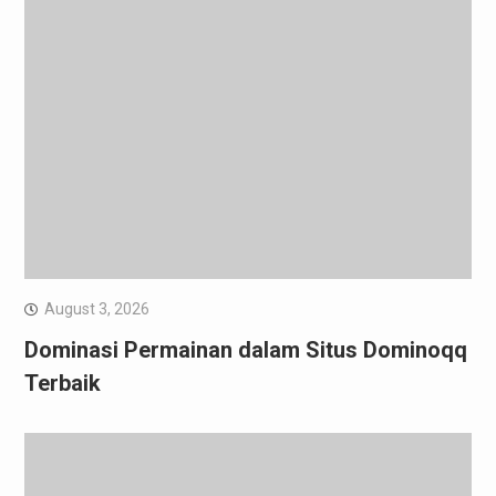
August 3, 2026
Dominasi Permainan dalam Situs Dominoqq
Terbaik