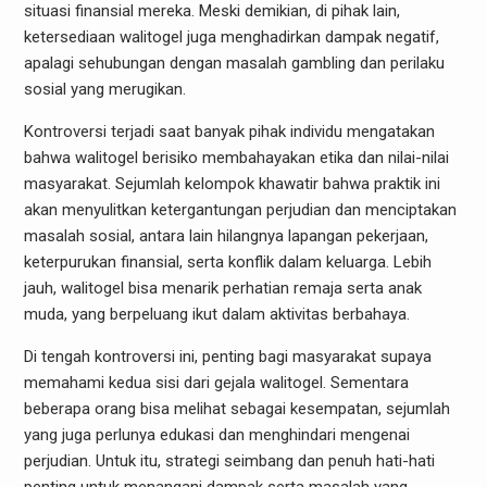
situasi finansial mereka. Meski demikian, di pihak lain,
ketersediaan walitogel juga menghadirkan dampak negatif,
apalagi sehubungan dengan masalah gambling dan perilaku
sosial yang merugikan.
Kontroversi terjadi saat banyak pihak individu mengatakan
bahwa walitogel berisiko membahayakan etika dan nilai-nilai
masyarakat. Sejumlah kelompok khawatir bahwa praktik ini
akan menyulitkan ketergantungan perjudian dan menciptakan
masalah sosial, antara lain hilangnya lapangan pekerjaan,
keterpurukan finansial, serta konflik dalam keluarga. Lebih
jauh, walitogel bisa menarik perhatian remaja serta anak
muda, yang berpeluang ikut dalam aktivitas berbahaya.
Di tengah kontroversi ini, penting bagi masyarakat supaya
memahami kedua sisi dari gejala walitogel. Sementara
beberapa orang bisa melihat sebagai kesempatan, sejumlah
yang juga perlunya edukasi dan menghindari mengenai
perjudian. Untuk itu, strategi seimbang dan penuh hati-hati