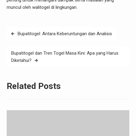
penting untuk menangani dampak serta masalah yang
muncul oleh walitogel di lingkungan.
Post
Bupatitogel: Antara Keberuntungan dan Analisis
navigation
Bupatitogel dan Tren Togel Masa Kini: Apa yang Harus
Diketahui?
Related Posts