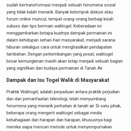
sudah bertransformasi menjadi sebuah fenomena sosial
yang tidak kalah menarik. Banyak kelompok diskusi atau
forum online muncul, tempat orang-orang berbagi kisah
sukses dan tips bermain walitogel. Keberadaan ini
menggambarkan betapa kuatnya dampak permainan ini
dalam kehidupan sehari-hari masyarakat, menjadi sarana
hiburan sekaligus cara untuk menghasilkan pendapatan
tambahan. Dengan perkembangan yang pesat, walitogel
besar kemungkinan masih akan tetap menjadi sebuah bagian
yang signifikan dari budaya permainan di Tanah Air.
Dampak dan Isu Togel Walik di Masyarakat
Praktik Walitogel, adalah perpaduan antara praktik perjudian
dan dan pemanfaatan teknologi, telah menyumbang
fenomena yang menarik perhatian di tanah air. Di satu pihak,
beberapa orang mengerti walitogel sebagai media
kebahagiaan dan harapan dan harapan, khususnya bagi
mereka siapa mencari metode untuk menyempurnakan