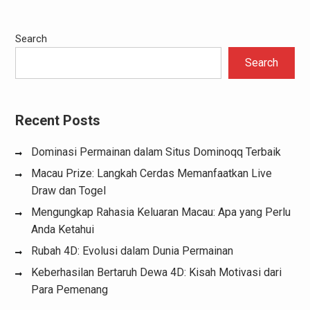
Search
Search
Recent Posts
Dominasi Permainan dalam Situs Dominoqq Terbaik
Macau Prize: Langkah Cerdas Memanfaatkan Live
Draw dan Togel
Mengungkap Rahasia Keluaran Macau: Apa yang Perlu
Anda Ketahui
Rubah 4D: Evolusi dalam Dunia Permainan
Keberhasilan Bertaruh Dewa 4D: Kisah Motivasi dari
Para Pemenang