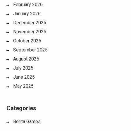
February 2026
January 2026
December 2025
November 2025
October 2025
September 2025
August 2025
July 2025
June 2025
May 2025
Categories
Berita Games