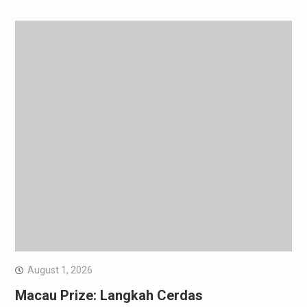
August 1, 2026
Macau Prize: Langkah Cerdas