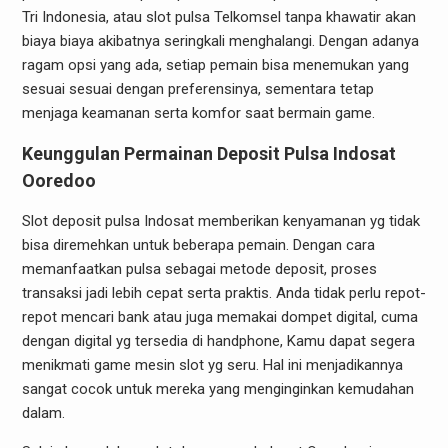
Tri Indonesia, atau slot pulsa Telkomsel tanpa khawatir akan
biaya biaya akibatnya seringkali menghalangi. Dengan adanya
ragam opsi yang ada, setiap pemain bisa menemukan yang
sesuai sesuai dengan preferensinya, sementara tetap
menjaga keamanan serta komfor saat bermain game.
Keunggulan Permainan Deposit Pulsa Indosat
Ooredoo
Slot deposit pulsa Indosat memberikan kenyamanan yg tidak
bisa diremehkan untuk beberapa pemain. Dengan cara
memanfaatkan pulsa sebagai metode deposit, proses
transaksi jadi lebih cepat serta praktis. Anda tidak perlu repot-
repot mencari bank atau juga memakai dompet digital, cuma
dengan digital yg tersedia di handphone, Kamu dapat segera
menikmati game mesin slot yg seru. Hal ini menjadikannya
sangat cocok untuk mereka yang menginginkan kemudahan
dalam.