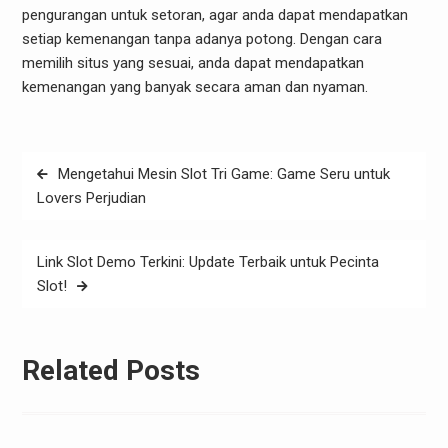
pengurangan untuk setoran, agar anda dapat mendapatkan
setiap kemenangan tanpa adanya potong. Dengan cara
memilih situs yang sesuai, anda dapat mendapatkan
kemenangan yang banyak secara aman dan nyaman.
Post
Mengetahui Mesin Slot Tri Game: Game Seru untuk
navigation
Lovers Perjudian
Link Slot Demo Terkini: Update Terbaik untuk Pecinta
Slot!
Related Posts