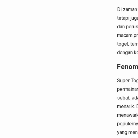
Di zaman 
tetapi ju
dan perus
macam pro
togel, te
dengan ke
Fenom
Super Tog
permainan
sebab ada
menarik. 
menawarka
populerny
yang menc