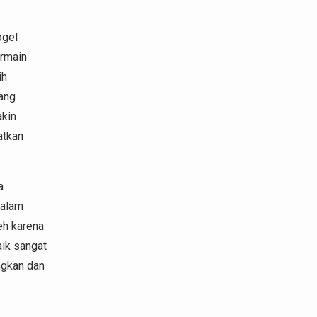
ogel
ermain
ih
ang
akin
atkan
a
dalam
eh karena
aik sangat
ngkan dan