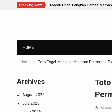
das Memanfaatkan Live
Mengungkap Rahasia Keluaran Macau:
Breaking News
Anda Ketahui
Skip
to
content
HOME
Home
Toto Togel: Mengulas Kejadian Permainan To
Archives
Toto
Perm
August 2026
July 2026
October
June 2026