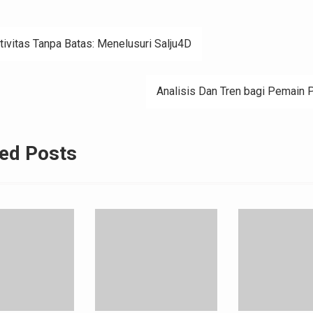
tivitas Tanpa Batas: Menelusuri Salju4D
ation
Analisis Dan Tren bagi Pemain P
ed Posts