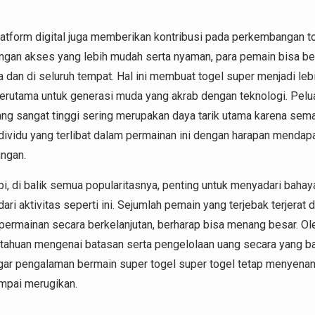
atform digital juga memberikan kontribusi pada perkembangan t
ngan akses yang lebih mudah serta nyaman, para pemain bisa b
a dan di seluruh tempat. Hal ini membuat togel super menjadi leb
terutama untuk generasi muda yang akrab dengan teknologi. Pelu
ang sangat tinggi sering merupakan daya tarik utama karena sem
dividu yang terlibat dalam permainan ini dengan harapan mendap
ngan.
pi, di balik semua popularitasnya, penting untuk menyadari bahay
ari aktivitas seperti ini. Sejumlah pemain yang terjebak terjerat 
 permainan secara berkelanjutan, berharap bisa menang besar. Ol
etahuan mengenai batasan serta pengelolaan uang secara yang b
gar pengalaman bermain super togel super togel tetap menyena
mpai merugikan.