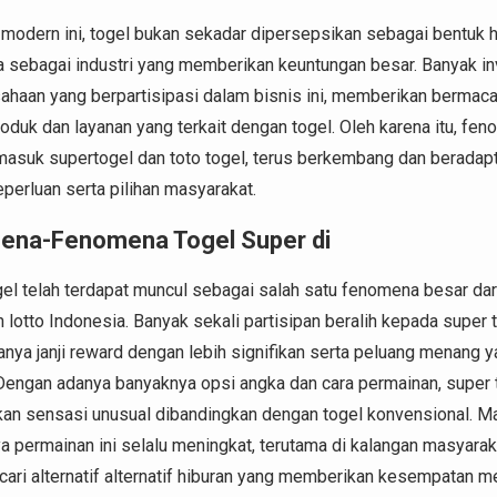
modern ini, togel bukan sekadar dipersepsikan sebagai bentuk h
ga sebagai industri yang memberikan keuntungan besar. Banyak in
ahaan yang berpartisipasi dalam bisnis ini, memberikan bermac
duk dan layanan yang terkait dengan togel. Oleh karena itu, fe
rmasuk supertogel dan toto togel, terus berkembang dan beradap
perluan serta pilihan masyarakat.
ena-Fenomena Togel Super di
el telah terdapat muncul sebagai salah satu fenomena besar dar
 lotto Indonesia. Banyak sekali partisipan beralih kepada super 
nya janji reward dengan lebih signifikan serta peluang menang y
Dengan adanya banyaknya opsi angka dan cara permainan, super 
n sensasi unusual dibandingkan dengan togel konvensional. M
a permainan ini selalu meningkat, terutama di kalangan masyara
ari alternatif alternatif hiburan yang memberikan kesempatan m