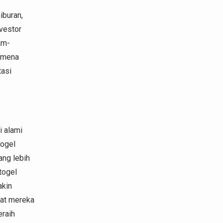
iburan,
vestor
am-
nomena
tasi
i alami
togel
ang lebih
togel
akin
kat mereka
eraih