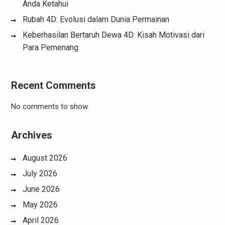
Anda Ketahui
Rubah 4D: Evolusi dalam Dunia Permainan
Keberhasilan Bertaruh Dewa 4D: Kisah Motivasi dari
Para Pemenang
Recent Comments
No comments to show.
Archives
August 2026
July 2026
June 2026
May 2026
April 2026