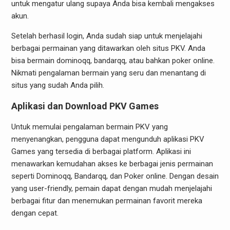
untuk mengatur ulang supaya Anda bisa kembali mengakses
akun.
Setelah berhasil login, Anda sudah siap untuk menjelajahi
berbagai permainan yang ditawarkan oleh situs PKV. Anda
bisa bermain dominoqq, bandarqq, atau bahkan poker online.
Nikmati pengalaman bermain yang seru dan menantang di
situs yang sudah Anda pilih.
Aplikasi dan Download PKV Games
Untuk memulai pengalaman bermain PKV yang
menyenangkan, pengguna dapat mengunduh aplikasi PKV
Games yang tersedia di berbagai platform. Aplikasi ini
menawarkan kemudahan akses ke berbagai jenis permainan
seperti Dominoqq, Bandarqq, dan Poker online. Dengan desain
yang user-friendly, pemain dapat dengan mudah menjelajahi
berbagai fitur dan menemukan permainan favorit mereka
dengan cepat.