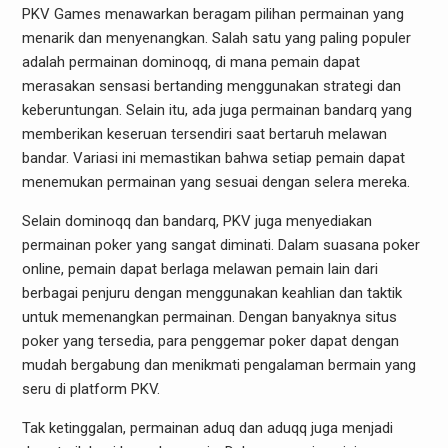
PKV Games menawarkan beragam pilihan permainan yang
menarik dan menyenangkan. Salah satu yang paling populer
adalah permainan dominoqq, di mana pemain dapat
merasakan sensasi bertanding menggunakan strategi dan
keberuntungan. Selain itu, ada juga permainan bandarq yang
memberikan keseruan tersendiri saat bertaruh melawan
bandar. Variasi ini memastikan bahwa setiap pemain dapat
menemukan permainan yang sesuai dengan selera mereka.
Selain dominoqq dan bandarq, PKV juga menyediakan
permainan poker yang sangat diminati. Dalam suasana poker
online, pemain dapat berlaga melawan pemain lain dari
berbagai penjuru dengan menggunakan keahlian dan taktik
untuk memenangkan permainan. Dengan banyaknya situs
poker yang tersedia, para penggemar poker dapat dengan
mudah bergabung dan menikmati pengalaman bermain yang
seru di platform PKV.
Tak ketinggalan, permainan aduq dan aduqq juga menjadi