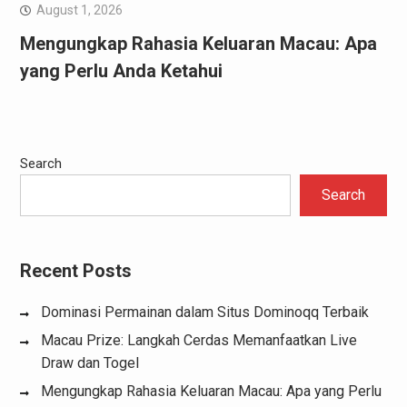
August 1, 2026
Mengungkap Rahasia Keluaran Macau: Apa
yang Perlu Anda Ketahui
Search
Search
Recent Posts
Dominasi Permainan dalam Situs Dominoqq Terbaik
Macau Prize: Langkah Cerdas Memanfaatkan Live
Draw dan Togel
Mengungkap Rahasia Keluaran Macau: Apa yang Perlu