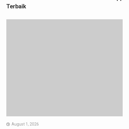
Terbaik
August 1, 2026