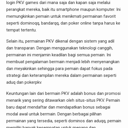
login PKV games dari mana saja dan kapan saja melalui
perangkat mereka, baik itu smartphone maupun komputer. Ini
memungkinkan pemain untuk menikmati permainan favorit
seperti dominoqq, bandarqq, dan poker online tanpa harus ke
tempat tertentu.
Selain itu, permainan PKV dikenal dengan sistem yang adil
dan transparan. Dengan menggunakan teknologi canggih,
permainan ini menjamin keadilan bagi semua pemain. Ini
membuat pengalaman bermain menjadi lebih menyenangkan
dan meyakinkan sehingga para pemain dapat fokus pada
strategi dan keterampilan mereka dalam permainan seperti
aduq dan pokerpkv.
Keuntungan lain dari bermain PKV adalah bonus dan promosi
menarik yang sering ditawarkan oleh situs-situs PKV. Pemain
baru dapat mendaftar dan mendapatkan bonus sebagai
modal awal untuk bermain. Dengan berbagai pilihan
permainan yang tersedia, seperti dominos dan aduqq, pemain
memiliki banyak kesempatan untuk menang dan