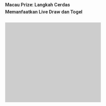
Macau Prize: Langkah Cerdas
Memanfaatkan Live Draw dan Togel