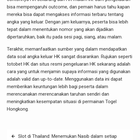
bisa mempengaruhi outcome, dan pemain harus tahu kapan
mereka bisa dapat mengakses informasi terbaru tentang
angka yang keluar. Dengan jam keluarnya, peserta bisa lebih
tepat dalam menentukan nomor yang akan dijadikan
dipertaruhkan, baik itu pada sesi pagi, siang, atau malam.
Terakhir, memanfaatkan sumber yang dalam mendapatkan
data soal angka keluar HK sangat disarankan. Rujukan seperti
totobet HK dan situs resmi pengeluaran HK sekarang adalah
cara yang untuk menjamin supaya informasi yang digunakan
adalah valid dan up-to-date. Menggunakan data ini dapat
memberikan keuntungan lebih bagi peserta dalam
merencanakan merencanakan taruhan sendiri dan
meningkatkan kesempatan situasi di permainan Togel
Hongkong.
Post
Slot di Thailand: Menemukan Nasib dalam setiap