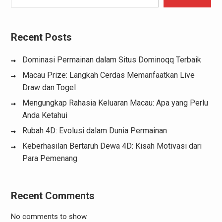
Recent Posts
Dominasi Permainan dalam Situs Dominoqq Terbaik
Macau Prize: Langkah Cerdas Memanfaatkan Live
Draw dan Togel
Mengungkap Rahasia Keluaran Macau: Apa yang Perlu
Anda Ketahui
Rubah 4D: Evolusi dalam Dunia Permainan
Keberhasilan Bertaruh Dewa 4D: Kisah Motivasi dari
Para Pemenang
Recent Comments
No comments to show.