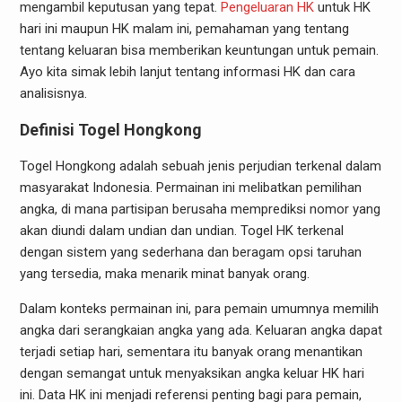
mengambil keputusan yang tepat.
Pengeluaran HK
untuk HK
hari ini maupun HK malam ini, pemahaman yang tentang
tentang keluaran bisa memberikan keuntungan untuk pemain.
Ayo kita simak lebih lanjut tentang informasi HK dan cara
analisisnya.
Definisi Togel Hongkong
Togel Hongkong adalah sebuah jenis perjudian terkenal dalam
masyarakat Indonesia. Permainan ini melibatkan pemilihan
angka, di mana partisipan berusaha memprediksi nomor yang
akan diundi dalam undian dan undian. Togel HK terkenal
dengan sistem yang sederhana dan beragam opsi taruhan
yang tersedia, maka menarik minat banyak orang.
Dalam konteks permainan ini, para pemain umumnya memilih
angka dari serangkaian angka yang ada. Keluaran angka dapat
terjadi setiap hari, sementara itu banyak orang menantikan
dengan semangat untuk menyaksikan angka keluar HK hari
ini. Data HK ini menjadi referensi penting bagi para pemain,