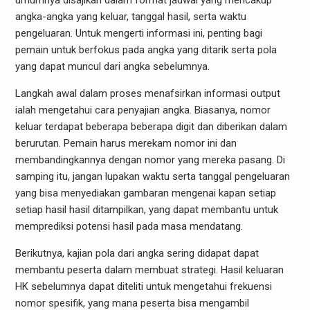
umumnya disajikan dalam format jadwal yang mencakup
angka-angka yang keluar, tanggal hasil, serta waktu
pengeluaran. Untuk mengerti informasi ini, penting bagi
pemain untuk berfokus pada angka yang ditarik serta pola
yang dapat muncul dari angka sebelumnya.
Langkah awal dalam proses menafsirkan informasi output
ialah mengetahui cara penyajian angka. Biasanya, nomor
keluar terdapat beberapa beberapa digit dan diberikan dalam
berurutan. Pemain harus merekam nomor ini dan
membandingkannya dengan nomor yang mereka pasang. Di
samping itu, jangan lupakan waktu serta tanggal pengeluaran
yang bisa menyediakan gambaran mengenai kapan setiap
setiap hasil hasil ditampilkan, yang dapat membantu untuk
memprediksi potensi hasil pada masa mendatang.
Berikutnya, kajian pola dari angka sering didapat dapat
membantu peserta dalam membuat strategi. Hasil keluaran
HK sebelumnya dapat diteliti untuk mengetahui frekuensi
nomor spesifik, yang mana peserta bisa mengambil