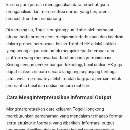
karena para pemain menggunakan data tersebut guna
menganalisis dan memprediksi nomor yang berpotensi
muncul di undian mendatang.
Di samping itu, Togel Hongkong pun diatur oleh berbagai
aturan serta proses demi menjamin keterbukaan dan keadilan
dalam proses permainan. Istilah Totobet HK adalah istilah
yang sering digunakan untuk merujuk kepada tempat atau
platform yang menawarkan taruhan pada permainan ini.
Seiring dengan perkembangan teknologi, hasil undian HK juga
dapat diakses secara secara langsung sepanjang berbagai
situs web, membuatnya lebih mudah bagi para pemain untuk
memantau hasil dari undian secara real time.
Cara Menginterpretasikan Informasi Output
Menginterpretasikan data keluaran Togel Hongkong
membutuhkan pemahaman yang mendalam terhadap format
serta struktur informasi yang diberikan. Informasi output