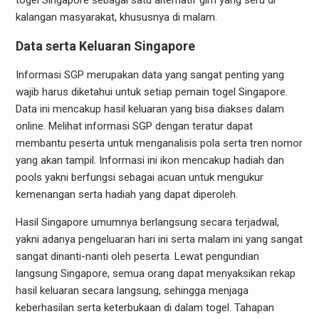
togel Singapore sebagai satu alternatif gim yang seru di
kalangan masyarakat, khususnya di malam.
Data serta Keluaran Singapore
Informasi SGP merupakan data yang sangat penting yang
wajib harus diketahui untuk setiap pemain togel Singapore.
Data ini mencakup hasil keluaran yang bisa diakses dalam
online. Melihat informasi SGP dengan teratur dapat
membantu peserta untuk menganalisis pola serta tren nomor
yang akan tampil. Informasi ini ikon mencakup hadiah dan
pools yakni berfungsi sebagai acuan untuk mengukur
kemenangan serta hadiah yang dapat diperoleh.
Hasil Singapore umumnya berlangsung secara terjadwal,
yakni adanya pengeluaran hari ini serta malam ini yang sangat
sangat dinanti-nanti oleh peserta. Lewat pengundian
langsung Singapore, semua orang dapat menyaksikan rekap
hasil keluaran secara langsung, sehingga menjaga
keberhasilan serta keterbukaan di dalam togel. Tahapan