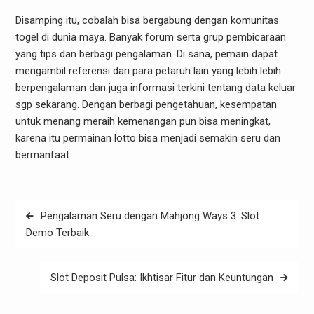
Disamping itu, cobalah bisa bergabung dengan komunitas
togel di dunia maya. Banyak forum serta grup pembicaraan
yang tips dan berbagi pengalaman. Di sana, pemain dapat
mengambil referensi dari para petaruh lain yang lebih lebih
berpengalaman dan juga informasi terkini tentang data keluar
sgp sekarang. Dengan berbagi pengetahuan, kesempatan
untuk menang meraih kemenangan pun bisa meningkat,
karena itu permainan lotto bisa menjadi semakin seru dan
bermanfaat.
Post
Pengalaman Seru dengan Mahjong Ways 3: Slot
navigation
Demo Terbaik
Slot Deposit Pulsa: Ikhtisar Fitur dan Keuntungan