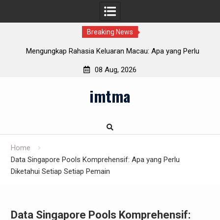
Breaking News
aw
Mengungkap Rahasia Keluaran Macau: Apa yang Perlu
Anda Ketahui
08 Aug, 2026
Skip
imtma
to
content
Home
Data Singapore Pools Komprehensif: Apa yang Perlu
Diketahui Setiap Setiap Pemain
Data Singapore Pools Komprehensif: