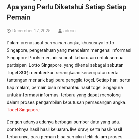
Apa yang Perlu Diketahui Setiap Setiap
Pemain
December 17, 2025
admin
Dalam arena jagat permainan angka, khususnya lotto
Singapore, pengetahuan yang mendalam mengenai informasi
Singapore Pools menjadi sebuah keharusan untuk semua
partisipan. Lotto Singapore, yang dikenal sebagai sebutan
Togel SGP, memberikan serangkaian kesempatan serta
tantangan menarik bagi para penggila togel. Setiap hari, serta
tiap malam, pemain bisa memantau hasil togel Singapura
untuk informasi informasi terbaru yang dapat menolong
dalam proses pengambilan keputusan pemasangan angka.
Togel Singapore
Dengan adanya adanya berbagai sumber data yang ada,
contohnya hasil hasil keluaran, live draw, serta hasil-hasil
terbarunya, para pemain bisa semakin teliti dalam proses