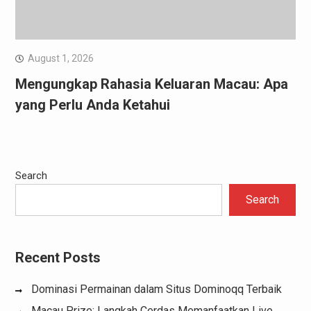
August 1, 2026
Mengungkap Rahasia Keluaran Macau: Apa
yang Perlu Anda Ketahui
Search
Search
Recent Posts
Dominasi Permainan dalam Situs Dominoqq Terbaik
Macau Prize: Langkah Cerdas Memanfaatkan Live