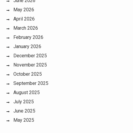
June 2026
May 2026
April 2026
March 2026
February 2026
January 2026
December 2025
November 2025
October 2025
September 2025
August 2025
July 2025
June 2025
May 2025