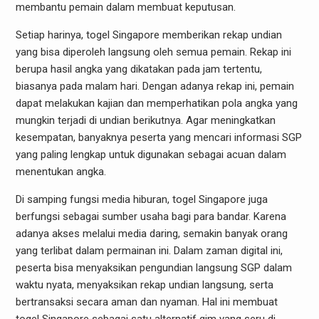
membantu pemain dalam membuat keputusan.
Setiap harinya, togel Singapore memberikan rekap undian
yang bisa diperoleh langsung oleh semua pemain. Rekap ini
berupa hasil angka yang dikatakan pada jam tertentu,
biasanya pada malam hari. Dengan adanya rekap ini, pemain
dapat melakukan kajian dan memperhatikan pola angka yang
mungkin terjadi di undian berikutnya. Agar meningkatkan
kesempatan, banyaknya peserta yang mencari informasi SGP
yang paling lengkap untuk digunakan sebagai acuan dalam
menentukan angka.
Di samping fungsi media hiburan, togel Singapore juga
berfungsi sebagai sumber usaha bagi para bandar. Karena
adanya akses melalui media daring, semakin banyak orang
yang terlibat dalam permainan ini. Dalam zaman digital ini,
peserta bisa menyaksikan pengundian langsung SGP dalam
waktu nyata, menyaksikan rekap undian langsung, serta
bertransaksi secara aman dan nyaman. Hal ini membuat