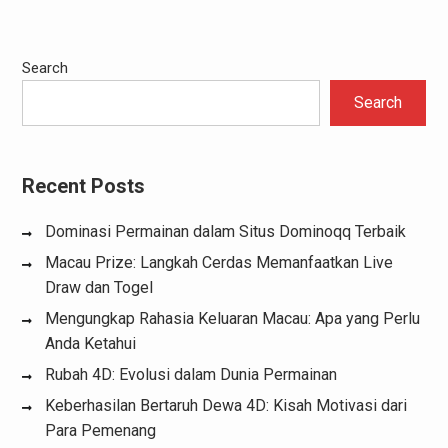
Search
Search
Recent Posts
Dominasi Permainan dalam Situs Dominoqq Terbaik
Macau Prize: Langkah Cerdas Memanfaatkan Live
Draw dan Togel
Mengungkap Rahasia Keluaran Macau: Apa yang Perlu
Anda Ketahui
Rubah 4D: Evolusi dalam Dunia Permainan
Keberhasilan Bertaruh Dewa 4D: Kisah Motivasi dari
Para Pemenang