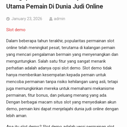
Utama Pemain Di Dunia Judi Online
January 23, 2026
admin
Slot demo
Dalam beberapa tahun terakhir, popularitas permainan slot
online telah meningkat pesat, terutama di kalangan pemain
yang mencari pengalaman bermain yang menyenangkan dan
menguntungkan. Salah satu fitur yang sangat menarik
perhatian adalah adanya opsi slot demo. Slot demo tidak
hanya memberikan kesempatan kepada pemain untuk
mencoba permainan tanpa risiko kehilangan uang asli, tetapi
juga memungkinkan mereka untuk memahami mekanisme
permainan, fitur bonus, dan peluang menang yang ada.
Dengan berbagai macam situs slot yang menyediakan akun
demo, pemain kini dapat menjelajahi dunia judi online dengan
lebih aman.
Apa itu slot demo? Slot demo adalah versi permainan slot