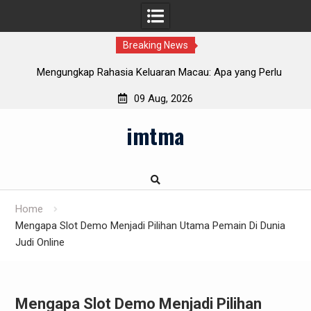
Breaking News
aw
Mengungkap Rahasia Keluaran Macau: Apa yang Perlu
Anda Ketahui
09 Aug, 2026
Skip
imtma
to
content
Home
Mengapa Slot Demo Menjadi Pilihan Utama Pemain Di Dunia
Judi Online
Mengapa Slot Demo Menjadi Pilihan