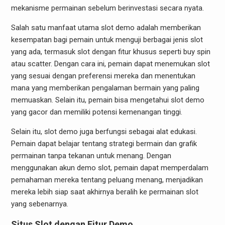
mekanisme permainan sebelum berinvestasi secara nyata.
Salah satu manfaat utama slot demo adalah memberikan
kesempatan bagi pemain untuk menguji berbagai jenis slot
yang ada, termasuk slot dengan fitur khusus seperti buy spin
atau scatter. Dengan cara ini, pemain dapat menemukan slot
yang sesuai dengan preferensi mereka dan menentukan
mana yang memberikan pengalaman bermain yang paling
memuaskan. Selain itu, pemain bisa mengetahui slot demo
yang gacor dan memiliki potensi kemenangan tinggi.
Selain itu, slot demo juga berfungsi sebagai alat edukasi.
Pemain dapat belajar tentang strategi bermain dan grafik
permainan tanpa tekanan untuk menang. Dengan
menggunakan akun demo slot, pemain dapat memperdalam
pemahaman mereka tentang peluang menang, menjadikan
mereka lebih siap saat akhirnya beralih ke permainan slot
yang sebenarnya.
Situs Slot dengan Fitur Demo