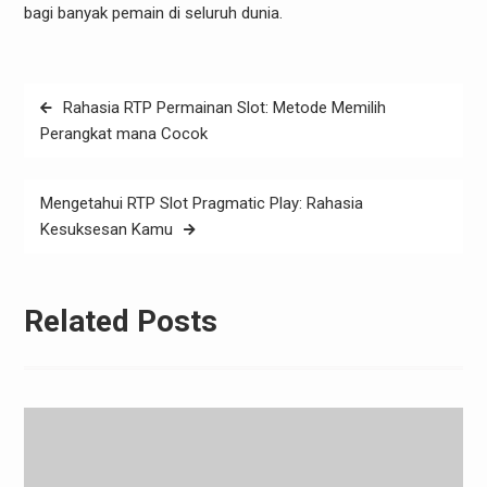
bagi banyak pemain di seluruh dunia.
Post
Rahasia RTP Permainan Slot: Metode Memilih
navigation
Perangkat mana Cocok
Mengetahui RTP Slot Pragmatic Play: Rahasia
Kesuksesan Kamu
Related Posts