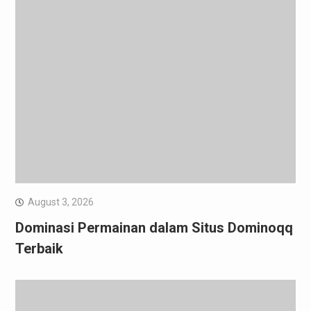
August 3, 2026
Dominasi Permainan dalam Situs Dominoqq
Terbaik