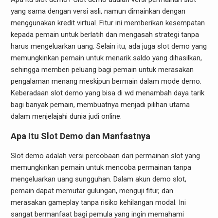
yang sama dengan versi asli, namun dimainkan dengan
menggunakan kredit virtual. Fitur ini memberikan kesempatan
kepada pemain untuk berlatih dan mengasah strategi tanpa
harus mengeluarkan uang. Selain itu, ada juga slot demo yang
memungkinkan pemain untuk menarik saldo yang dihasilkan,
sehingga memberi peluang bagi pemain untuk merasakan
pengalaman menang meskipun bermain dalam mode demo.
Keberadaan slot demo yang bisa di wd menambah daya tarik
bagi banyak pemain, membuatnya menjadi pilihan utama
dalam menjelajahi dunia judi online.
Apa Itu Slot Demo dan Manfaatnya
Slot demo adalah versi percobaan dari permainan slot yang
memungkinkan pemain untuk mencoba permainan tanpa
mengeluarkan uang sungguhan. Dalam akun demo slot,
pemain dapat memutar gulungan, menguji fitur, dan
merasakan gameplay tanpa risiko kehilangan modal. Ini
sangat bermanfaat bagi pemula yang ingin memahami